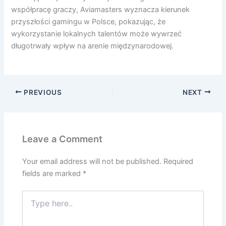
współpracę graczy, Aviamasters wyznacza kierunek
przyszłości gamingu w Polsce, pokazując, że
wykorzystanie lokalnych talentów może wywrzeć
długotrwały wpływ na arenie międzynarodowej.
PREVIOUS
NEXT
Leave a Comment
Your email address will not be published.
Required
fields are marked
*
Type
here..