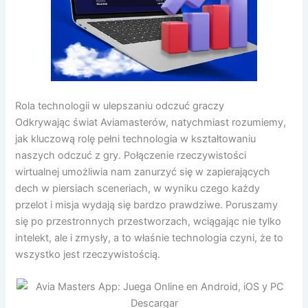
Rola technologii w ulepszaniu odczuć graczy
Odkrywając świat Aviamasterów, natychmiast rozumiemy,
jak kluczową rolę pełni technologia w kształtowaniu
naszych odczuć z gry. Połączenie rzeczywistości
wirtualnej umożliwia nam zanurzyć się w zapierających
dech w piersiach sceneriach, w wyniku czego każdy
przelot i misja wydają się bardzo prawdziwe. Poruszamy
się po przestronnych przestworzach, wciągając nie tylko
intelekt, ale i zmysły, a to właśnie technologia czyni, że to
wszystko jest rzeczywistością.