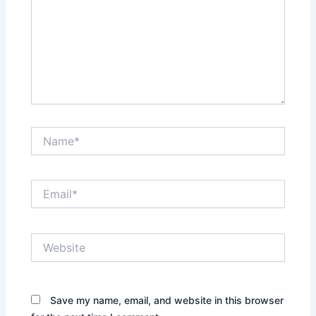
Name*
Email*
Website
Save my name, email, and website in this browser