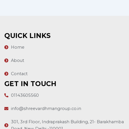
QUICK LINKS
Home
About
Contact
GET IN TOUCH
01143605560
info@shreevardhmangroup.co.in
301, 3rd Floor, Indraprakash Building, 21- Barakhamba
Road, New Delhi -110001