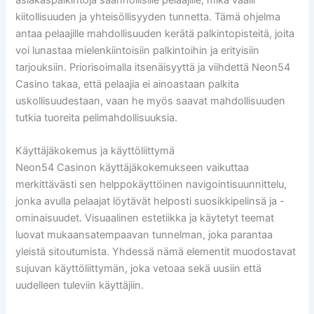
asiakaspalkintoja säännöllisille pelaajille, mikä vaalii
kiitollisuuden ja yhteisöllisyyden tunnetta. Tämä ohjelma
antaa pelaajille mahdollisuuden kerätä palkintopisteitä, joita
voi lunastaa mielenkiintoisiin palkintoihin ja erityisiin
tarjouksiin. Priorisoimalla itsenäisyyttä ja viihdettä Neon54
Casino takaa, että pelaajia ei ainoastaan palkita
uskollisuudestaan, vaan he myös saavat mahdollisuuden
tutkia tuoreita pelimahdollisuuksia.
Käyttäjäkokemus ja käyttöliittymä
Neon54 Casinon käyttäjäkokemukseen vaikuttaa
merkittävästi sen helppokäyttöinen navigointisuunnittelu,
jonka avulla pelaajat löytävät helposti suosikkipelinsä ja -
ominaisuudet. Visuaalinen estetiikka ja käytetyt teemat
luovat mukaansatempaavan tunnelman, joka parantaa
yleistä sitoutumista. Yhdessä nämä elementit muodostavat
sujuvan käyttöliittymän, joka vetoaa sekä uusiin että
uudelleen tuleviin käyttäjiin.