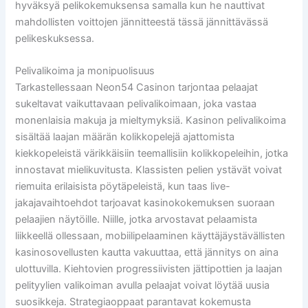
hyväksyä pelikokemuksensa samalla kun he nauttivat
mahdollisten voittojen jännitteestä tässä jännittävässä
pelikeskuksessa.
Pelivalikoima ja monipuolisuus
Tarkastellessaan Neon54 Casinon tarjontaa pelaajat
sukeltavat vaikuttavaan pelivalikoimaan, joka vastaa
monenlaisia makuja ja mieltymyksiä. Kasinon pelivalikoima
sisältää laajan määrän kolikkopelejä ajattomista
kiekkopeleistä värikkäisiin teemallisiin kolikkopeleihin, jotka
innostavat mielikuvitusta. Klassisten pelien ystävät voivat
riemuita erilaisista pöytäpeleistä, kun taas live-
jakajavaihtoehdot tarjoavat kasinokokemuksen suoraan
pelaajien näytöille. Niille, jotka arvostavat pelaamista
liikkeellä ollessaan, mobiilipelaaminen käyttäjäystävällisten
kasinosovellusten kautta vakuuttaa, että jännitys on aina
ulottuvilla. Kiehtovien progressiivisten jättipottien ja laajan
pelityylien valikoiman avulla pelaajat voivat löytää uusia
suosikkeja. Strategiaoppaat parantavat kokemusta