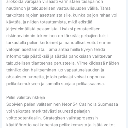
allokoida varojaan viisaasti varmistaen tasapainon
nautinnon ja taloudellisen vastuullisuuden välillä. Tämä
tarkoittaa rajojen asettamista sille, kuinka paljon rahaa voi
käyttää, ja niiden toteuttamista, mikä edistää
järjestelmällistä pelaamista. Lisäksi perusteellisen
riskinarvioinnin tekeminen on tärkeää; pelaajien tulisi
tarkastella pelien kertoimet ja mahdolliset voitot ennen
vetojen asettamista. Tämä antaa heille kyvyn tehdä
informoituja päätöksiä ja säätää panoksiaan vallitsevan
taloudellisen tilanteensa perusteella. Viime kädessä näiden
tekniikoiden hallitseminen luo vapautuneisuuden ja
ohjauksen tunnetta, jolloin pelaajat voivat uppoutua
pelikokemukseen ja samalla suojata pelikassaansa.
Pelin valintavinkkejä
Sopivien pelien valitseminen Neon54 Casinolla Suomessa
voi vaikuttaa merkittävästi suuresti pelaajan
voittopotentiaaliin. Strategisen valintaprosessin
käyttöönotto voi kohentaa pelikokemusta ja lisätä voitot.