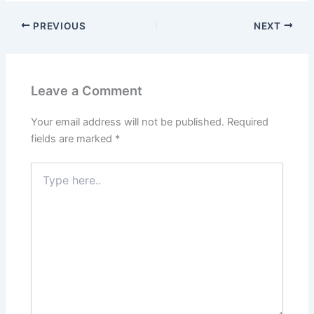
PREVIOUS
NEXT
Leave a Comment
Your email address will not be published.
Required
fields are marked
*
Type
here..