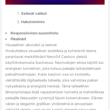
Selkeät valikot
Hakutoiminto
Responsiivinen suunnittelu
Pikalinkit
Visuaalinen ulkonäkö ja teemat
Houkutteleva visuaalinen estetiikka ja koherentti teema
parantavat merkittävästi Neon54 Casinon yleistä
käyttökokemusta Suomessa. Neonvalojen eloisa käyttö luo
energisen tunnelman, joka kutsuu pelaajia tarkastelemaan
pelivaihtoehtojaan. Kukin kasinon osa on koristeltu
viehättävällä digitaalisella taiteella, joka vahvistaa paikan
nykyaikaista ja energistä henkeä. Tämä taiteellinen
lähestymistapa lisää vapautumisen tunnetta ja mahdollistaa
pelaajille tilaisuuden syventyä täysin kokemukseen. Elävien
värien ja elegantin grafiikan yhdistelmä ei ainoastaan
virkistää aisteja, vaan myös ruokkii yhteenkuuluvuuden