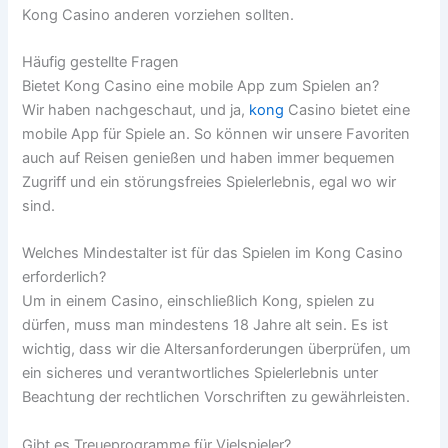
Kong Casino anderen vorziehen sollten.
Häufig gestellte Fragen
Bietet Kong Casino eine mobile App zum Spielen an?
Wir haben nachgeschaut, und ja,
kong
Casino bietet eine
mobile App für Spiele an. So können wir unsere Favoriten
auch auf Reisen genießen und haben immer bequemen
Zugriff und ein störungsfreies Spielerlebnis, egal wo wir
sind.
Welches Mindestalter ist für das Spielen im Kong Casino
erforderlich?
Um in einem Casino, einschließlich Kong, spielen zu
dürfen, muss man mindestens 18 Jahre alt sein. Es ist
wichtig, dass wir die Altersanforderungen überprüfen, um
ein sicheres und verantwortliches Spielerlebnis unter
Beachtung der rechtlichen Vorschriften zu gewährleisten.
Gibt es Treueprogramme für Vielspieler?