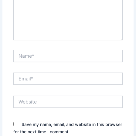
Name*
Email*
Website
Save my name, email, and website in this browser
for the next time I comment.