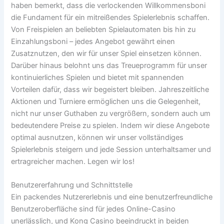
haben bemerkt, dass die verlockenden Willkommensboni
die Fundament für ein mitreißendes Spielerlebnis schaffen.
Von Freispielen an beliebten Spielautomaten bis hin zu
Einzahlungsboni – jedes Angebot gewährt einen
Zusatznutzen, den wir für unser Spiel einsetzen können.
Darüber hinaus belohnt uns das Treueprogramm für unser
kontinuierliches Spielen und bietet mit spannenden
Vorteilen dafür, dass wir begeistert bleiben. Jahreszeitliche
Aktionen und Turniere ermöglichen uns die Gelegenheit,
nicht nur unser Guthaben zu vergrößern, sondern auch um
bedeutendere Preise zu spielen. Indem wir diese Angebote
optimal ausnutzen, können wir unser vollständiges
Spielerlebnis steigern und jede Session unterhaltsamer und
ertragreicher machen. Legen wir los!
Benutzererfahrung und Schnittstelle
Ein packendes Nutzererlebnis und eine benutzerfreundliche
Benutzeroberfläche sind für jedes Online-Casino
unerlässlich, und Kong Casino beeindruckt in beiden