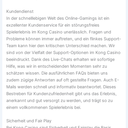
Kundendienst
In der schnelllebigen Welt des Online-Gamings ist ein
exzellenter Kundenservice für ein störungsfreies
Spielerlebnis im Kong Casino unerlässlich. Fragen und
Probleme können immer auftreten, und ein flinkes Support-
Team kann hier den kritischen Unterschied machen. Wir
sind von der Vielfalt der Support-Optionen im Kong Casino
beeindruckt. Dank des Live-Chats erhalten wir sofortige
Hilfe, was wir in entscheidenden Momenten sehr zu
schätzen wissen. Die ausführlichen FAQs bieten uns
zudem zügige Antworten auf oft gestellte Fragen. Auch E-
Mails werden schnell und informativ beantwortet. Dieses
Bestreben für Kundenzufriedenheit gibt uns das Erlebnis,
anerkannt und gut versorgt zu werden, und trägt so zu
einem vollkommenen Spielerlebnis bei.
Sicherheit und Fair Play
Bei Kong Casino sind Sicherheit und Fairplay die Basis