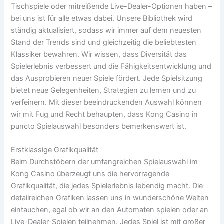
Tischspiele oder mitreißende Live-Dealer-Optionen haben –
bei uns ist für alle etwas dabei. Unsere Bibliothek wird
ständig aktualisiert, sodass wir immer auf dem neuesten
Stand der Trends sind und gleichzeitig die beliebtesten
Klassiker bewahren. Wir wissen, dass Diversität das
Spielerlebnis verbessert und die Fähigkeitsentwicklung und
das Ausprobieren neuer Spiele fördert. Jede Spielsitzung
bietet neue Gelegenheiten, Strategien zu lernen und zu
verfeinern. Mit dieser beeindruckenden Auswahl können
wir mit Fug und Recht behaupten, dass Kong Casino in
puncto Spielauswahl besonders bemerkenswert ist.
Erstklassige Grafikqualität
Beim Durchstöbern der umfangreichen Spielauswahl im
Kong Casino überzeugt uns die hervorragende
Grafikqualität, die jedes Spielerlebnis lebendig macht. Die
detailreichen Grafiken lassen uns in wunderschöne Welten
eintauchen, egal ob wir an den Automaten spielen oder an
Live-Dealer-Spielen teilnehmen. Jedes Spiel ist mit großer