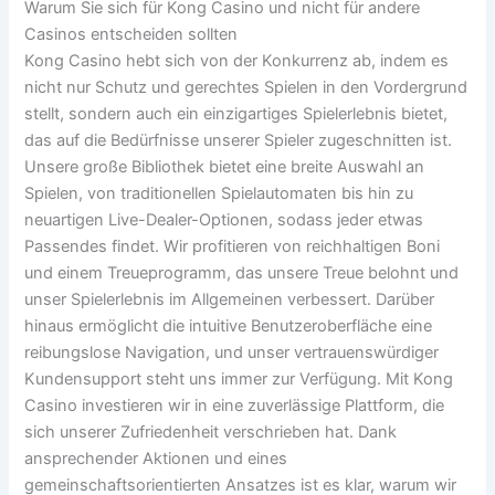
Warum Sie sich für Kong Casino und nicht für andere
Casinos entscheiden sollten
Kong Casino hebt sich von der Konkurrenz ab, indem es
nicht nur Schutz und gerechtes Spielen in den Vordergrund
stellt, sondern auch ein einzigartiges Spielerlebnis bietet,
das auf die Bedürfnisse unserer Spieler zugeschnitten ist.
Unsere große Bibliothek bietet eine breite Auswahl an
Spielen, von traditionellen Spielautomaten bis hin zu
neuartigen Live-Dealer-Optionen, sodass jeder etwas
Passendes findet. Wir profitieren von reichhaltigen Boni
und einem Treueprogramm, das unsere Treue belohnt und
unser Spielerlebnis im Allgemeinen verbessert. Darüber
hinaus ermöglicht die intuitive Benutzeroberfläche eine
reibungslose Navigation, und unser vertrauenswürdiger
Kundensupport steht uns immer zur Verfügung. Mit Kong
Casino investieren wir in eine zuverlässige Plattform, die
sich unserer Zufriedenheit verschrieben hat. Dank
ansprechender Aktionen und eines
gemeinschaftsorientierten Ansatzes ist es klar, warum wir