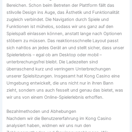
Bereichen. Schon beim Betreten der Plattform fällt das
stilvolle Design ins Auge, das Ästhetik und Funktionalität
zugleich verbindet. Die Navigation durch Spiele und
Funktionen ist mühelos, sodass wir uns ganz auf den
Spielspaß einlassen können, anstatt lange nach Optionen
stöbern zu müssen. Das reaktionsschnelle Layout passt
sich nahtlos an jedes Gerät an und stellt sicher, dass unser
Spielerlebnis – egal ob am Desktop oder mobil –
unterbrechungsfrei bleibt. Die Ladezeiten sind
überraschend kurz und verringern Unterbrechungen
unserer Spielsitzungen. Insgesamt hat Kong Casino eine
Umgebung entwickelt, die uns nicht nur in ihren Bann
zieht, sondern uns auch fesselt und genau das bietet, was
wir uns von einem Online-Spielerlebnis erhoffen.
Bezahlmethoden und Abhebungen
Nachdem wir die Benutzererfahrung im Kong Casino
analysiert haben, widmen wir uns nun den