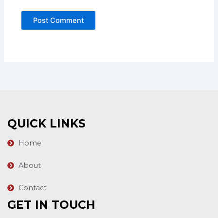
QUICK LINKS
Home
About
Contact
GET IN TOUCH