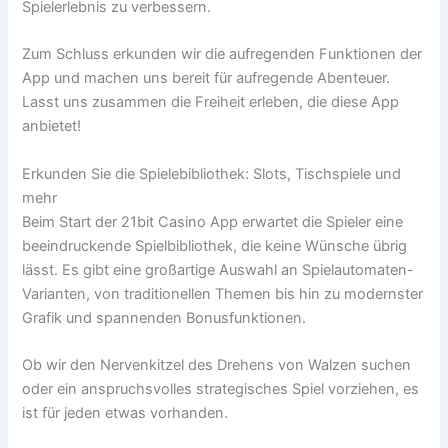
Spielerlebnis zu verbessern.
Zum Schluss erkunden wir die aufregenden Funktionen der
App und machen uns bereit für aufregende Abenteuer.
Lasst uns zusammen die Freiheit erleben, die diese App
anbietet!
Erkunden Sie die Spielebibliothek: Slots, Tischspiele und
mehr
Beim Start der 21bit Casino App erwartet die Spieler eine
beeindruckende Spielbibliothek, die keine Wünsche übrig
lässt. Es gibt eine großartige Auswahl an Spielautomaten-
Varianten, von traditionellen Themen bis hin zu modernster
Grafik und spannenden Bonusfunktionen.
Ob wir den Nervenkitzel des Drehens von Walzen suchen
oder ein anspruchsvolles strategisches Spiel vorziehen, es
ist für jeden etwas vorhanden.