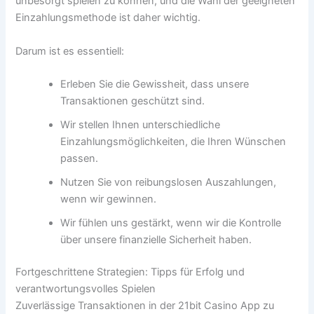
unbesorgt spielen zu können, und die Wahl der geeigneten
Einzahlungsmethode ist daher wichtig.
Darum ist es essentiell:
Erleben Sie die Gewissheit, dass unsere
Transaktionen geschützt sind.
Wir stellen Ihnen unterschiedliche
Einzahlungsmöglichkeiten, die Ihren Wünschen
passen.
Nutzen Sie von reibungslosen Auszahlungen,
wenn wir gewinnen.
Wir fühlen uns gestärkt, wenn wir die Kontrolle
über unsere finanzielle Sicherheit haben.
Fortgeschrittene Strategien: Tipps für Erfolg und
verantwortungsvolles Spielen
Zuverlässige Transaktionen in der 21bit Casino App zu