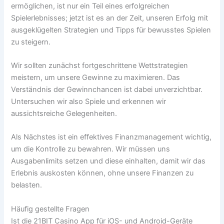
ermöglichen, ist nur ein Teil eines erfolgreichen
Spielerlebnisses; jetzt ist es an der Zeit, unseren Erfolg mit
ausgeklügelten Strategien und Tipps für bewusstes Spielen
zu steigern.
Wir sollten zunächst fortgeschrittene Wettstrategien
meistern, um unsere Gewinne zu maximieren. Das
Verständnis der Gewinnchancen ist dabei unverzichtbar.
Untersuchen wir also Spiele und erkennen wir
aussichtsreiche Gelegenheiten.
Als Nächstes ist ein effektives Finanzmanagement wichtig,
um die Kontrolle zu bewahren. Wir müssen uns
Ausgabenlimits setzen und diese einhalten, damit wir das
Erlebnis auskosten können, ohne unsere Finanzen zu
belasten.
Häufig gestellte Fragen
Ist die 21BIT Casino App für iOS- und Android-Geräte