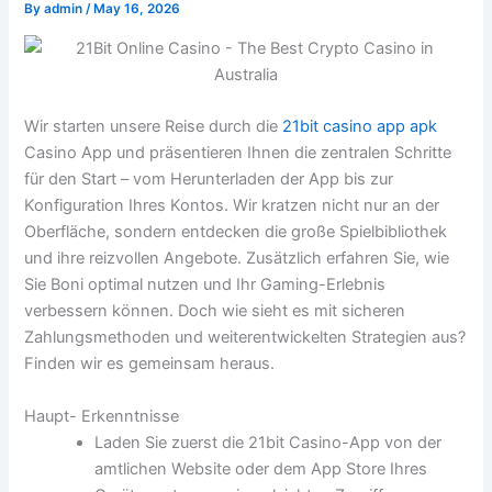
By
admin
/
May 16, 2026
Wir starten unsere Reise durch die
21bit casino app apk
Casino App und präsentieren Ihnen die zentralen Schritte
für den Start – vom Herunterladen der App bis zur
Konfiguration Ihres Kontos. Wir kratzen nicht nur an der
Oberfläche, sondern entdecken die große Spielbibliothek
und ihre reizvollen Angebote. Zusätzlich erfahren Sie, wie
Sie Boni optimal nutzen und Ihr Gaming-Erlebnis
verbessern können. Doch wie sieht es mit sicheren
Zahlungsmethoden und weiterentwickelten Strategien aus?
Finden wir es gemeinsam heraus.
Haupt- Erkenntnisse
Laden Sie zuerst die 21bit Casino-App von der
amtlichen Website oder dem App Store Ihres