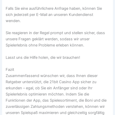
Falls Sie eine ausführlichere Anfrage haben, können Sie
sich jederzeit per E-Mail an unseren Kundendienst
wenden.
Sie reagieren in der Regel prompt und stellen sicher, dass
unsere Fragen geklärt werden, sodass wir unser
Spielerlebnis ohne Probleme erleben können.
Lasst uns die Hilfe holen, die wir brauchen!
Fazit
Zusammenfassend wünschen wir, dass Ihnen dieser
Ratgeber unterstützt, die 21bit Casino App sicher zu
erkunden – egal, ob Sie ein Anfänger sind oder Ihr
Spielerlebnis optimieren möchten. Indem Sie die
Funktionen der App, das Spielesortiment, die Boni und die
zuverlässigen Zahlungsmethoden verstehen, können wir
unseren Spielspaß maximieren und gleichzeitig sorgfältig