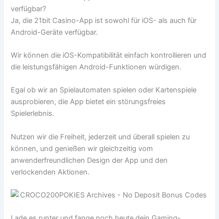
verfügbar?
Ja, die 21bit Casino-App ist sowohl für iOS- als auch für
Android-Geräte verfügbar.
Wir können die iOS-Kompatibilität einfach kontrollieren und
die leistungsfähigen Android-Funktionen würdigen.
Egal ob wir an Spielautomaten spielen oder Kartenspiele
ausprobieren, die App bietet ein störungsfreies
Spielerlebnis.
Nutzen wir die Freiheit, jederzeit und überall spielen zu
können, und genießen wir gleichzeitig vom
anwenderfreundlichen Design der App und den
verlockenden Aktionen.
Lade es runter und fange noch heute dein Gaming-