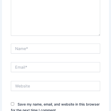
Name*
Email*
Website
Save my name, email, and website in this browser
for the next time I comment.