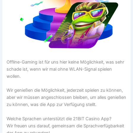
Offline-Gaming ist für uns hier keine Möglichkeit, was sehr
schade ist, wenn wir mal ohne WLAN-Signal spielen
wollen.
Wir genießen die Möglichkeit, jederzeit spielen zu können,
aber wir müssen angeschlossen bleiben, um alles genießen
zu können, was die App zur Verfügung stellt.
Welche Sprachen unterstützt die 21BIT Casino App?
Wir freuen uns darauf, gemeinsam die Sprachverfügbarkeit
der App zu erkunden!