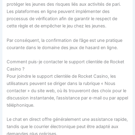
protéger les jeunes des risques liés aux activités de pari.
Les plateformes en ligne peuvent implémenter des
processus de vérification afin de garantir le respect de
cette règle et de empêcher le jeu chez les jeunes.
Par conséquent, la confirmation de l’âge est une pratique
courante dans le domaine des jeux de hasard en ligne.
Comment puis-je contacter le support clientèle de Rocket
Casino ?
Pour joindre le support clientèle de Rocket Casino, les
utilisateurs peuvent se diriger dans la rubrique « Nous
contacter » du site web, où ils trouveront des choix pour le
discussion instantanée, l’assistance par e-mail ou par appel
téléphonique.
Le chat en direct offre généralement une assistance rapide,
tandis que le courrier électronique peut être adapté aux
demandes plus précises.