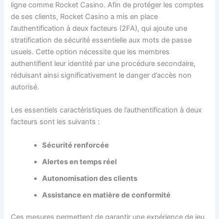
ligne comme Rocket Casino. Afin de protéger les comptes
de ses clients, Rocket Casino a mis en place
l’authentification à deux facteurs (2FA), qui ajoute une
stratification de sécurité essentielle aux mots de passe
usuels. Cette option nécessite que les membres
authentifient leur identité par une procédure secondaire,
réduisant ainsi significativement le danger d’accès non
autorisé.
Les essentiels caractéristiques de l’authentification à deux
facteurs sont les suivants :
Sécurité renforcée
Alertes en temps réel
Autonomisation des clients
Assistance en matière de conformité
Ces mesures permettent de garantir une expérience de jeu