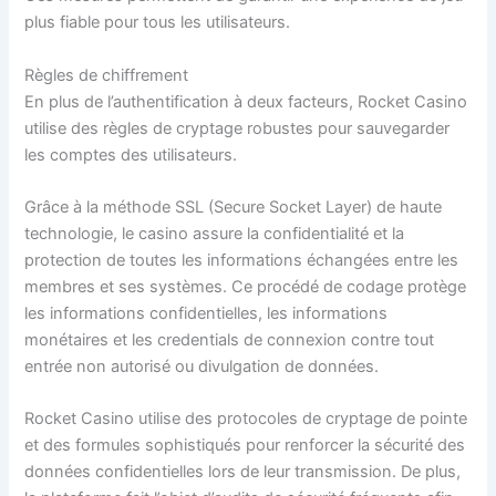
plus fiable pour tous les utilisateurs.
Règles de chiffrement
En plus de l’authentification à deux facteurs, Rocket Casino
utilise des règles de cryptage robustes pour sauvegarder
les comptes des utilisateurs.
Grâce à la méthode SSL (Secure Socket Layer) de haute
technologie, le casino assure la confidentialité et la
protection de toutes les informations échangées entre les
membres et ses systèmes. Ce procédé de codage protège
les informations confidentielles, les informations
monétaires et les credentials de connexion contre tout
entrée non autorisé ou divulgation de données.
Rocket Casino utilise des protocoles de cryptage de pointe
et des formules sophistiqués pour renforcer la sécurité des
données confidentielles lors de leur transmission. De plus,