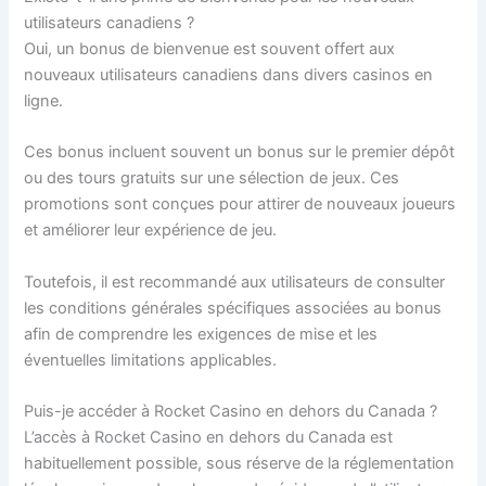
utilisateurs canadiens ?
Oui, un bonus de bienvenue est souvent offert aux
nouveaux utilisateurs canadiens dans divers casinos en
ligne.
Ces bonus incluent souvent un bonus sur le premier dépôt
ou des tours gratuits sur une sélection de jeux. Ces
promotions sont conçues pour attirer de nouveaux joueurs
et améliorer leur expérience de jeu.
Toutefois, il est recommandé aux utilisateurs de consulter
les conditions générales spécifiques associées au bonus
afin de comprendre les exigences de mise et les
éventuelles limitations applicables.
Puis-je accéder à Rocket Casino en dehors du Canada ?
L’accès à Rocket Casino en dehors du Canada est
habituellement possible, sous réserve de la réglementation