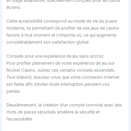
en page adaptative, spécialement conçues pour les petits
écrans.
Cette accessibilité correspond au mode de vie du joueur
moderne, lui permettant de profiter de ses jeux de casino
favoris à tout moment et n’importe où, ce qui augmente
considérablement son satisfaction global.
Conseils pour une expérience de jeu sans accroc
Pour profiter pleinement de votre expérience de jeu sur
Rocket Casino, suivez ces certains conseils essentiels.
Tout d’abord, assurez-vous que votre connexion internet
est fiable afin d’éviter toute interruption pendant vos
parties.
Deuxièmement, la création d’un compte convivial avec des
mots de passe sécurisés améliore la sécurité et
l’accessibilité.