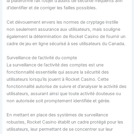
la plateforme fait l’objet d’audits de sécurité fréquents afin
d’identifier et de corriger les failles possibles.
Cet dévouement envers les normes de cryptage instille
non seulement assurance aux utilisateurs, mais souligne
également la détermination de Rocket Casino de fournir un
cadre de jeu en ligne sécurisé à ses utilisateurs du Canada.
Surveillance de l’activité du compte
La surveillance de l’activité des comptes est une
fonctionnalité essentielle qui assure la sécurité des
utilisateurs lorsqu’ils jouent à Rocket Casino. Cette
fonctionnalité autorise de suivre et d’analyser le activité des
utilisateurs, assurant ainsi que toute activité douteuse ou
non autorisée soit promptement identifiée et gérée.
En mettant en place des systèmes de surveillance
robustes, Rocket Casino établit un cadre protégé pour les
utilisateurs, leur permettant de se concentrer sur leur