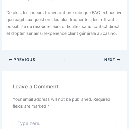
De plus, les joueurs trouveront une rubrique FAQ exhaustive
qui réagit aux questions les plus fréquentes, leur offrant la
possibilité de résoudre leurs difficultés sans contact direct
et d’optimiser ainsi l’expérience client générale au casino.
PREVIOUS
NEXT
Leave a Comment
Your email address will not be published.
Required
fields are marked
*
Type
here..