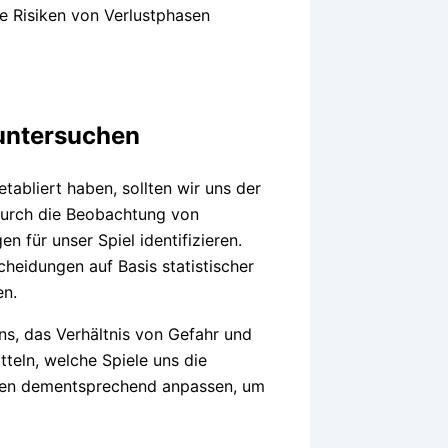
e Risiken von Verlustphasen
untersuchen
abliert haben, sollten wir uns der
Durch die Beobachtung von
 für unser Spiel identifizieren.
cheidungen auf Basis statistischer
en.
s, das Verhältnis von Gefahr und
teln, welche Spiele uns die
ien dementsprechend anpassen, um