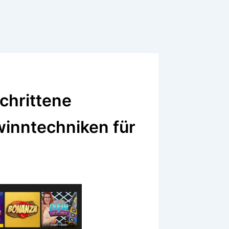
chrittene
inntechniken für