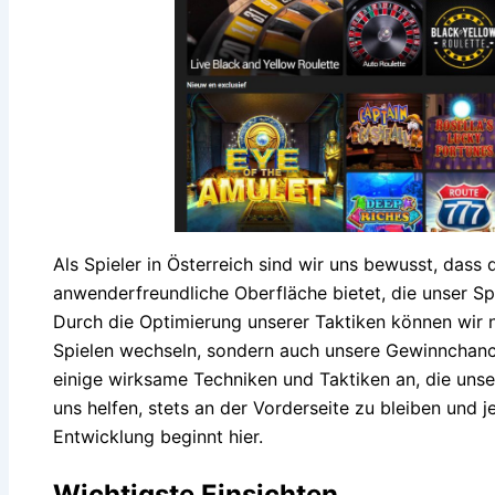
Als Spieler in Österreich sind wir uns bewusst, dass
anwenderfreundliche Oberfläche bietet, die unser Spi
Durch die Optimierung unserer Taktiken können wir 
Spielen wechseln, sondern auch unsere Gewinnchanc
einige wirksame Techniken und Taktiken an, die uns
uns helfen, stets an der Vorderseite zu bleiben und 
Entwicklung beginnt hier.
Wichtigste Einsichten