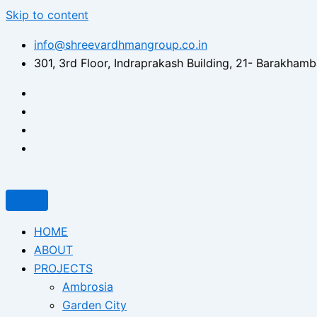
Skip to content
info@shreevardhmangroup.co.in
301, 3rd Floor, Indraprakash Building, 21- Barakham
HOME
ABOUT
PROJECTS
Ambrosia
Garden City