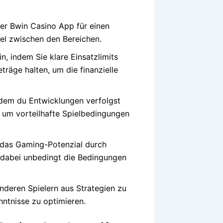
er Bwin Casino App für einen
el zwischen den Bereichen.
 indem Sie klare Einsatzlimits
träge halten, um die finanzielle
ndem du Entwicklungen verfolgst
, um vorteilhafte Spielbedingungen
m das Gaming-Potenzial durch
 dabei unbedingt die Bedingungen
nderen Spielern aus Strategien zu
enntnisse zu optimieren.