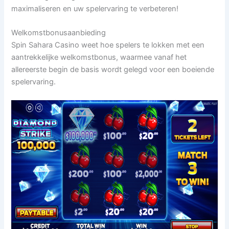
maximaliseren en uw spelervaring te verbeteren!
Welkomstbonusaanbieding
Spin Sahara Casino weet hoe spelers te lokken met een
aantrekkelijke welkomstbonus, waarmee vanaf het
allereerste begin de basis wordt gelegd voor een boeiende
spelervaring.