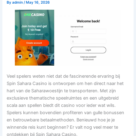
By
admin
/
May 16, 2026
Veel spelers weten niet dat de fascinerende ervaring bij
Spin Sahara Casino is ontworpen om hen direct naar het
hart van de Saharawoestijn te transporteren. Met zijn
exclusieve thematische speelruimtes en een uitgebreid
scala aan spellen biedt dit casino voor ieder wat wils.
Spelers kunnen bovendien profiteren van gulle bonussen
en betrouwbare betaalmethoden. Benieuwd hoe je je
winnende reis kunt beginnen? Er valt nog veel meer te
ontdekken bij Spin Sahara Casino.