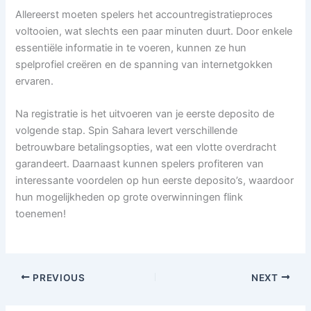
Allereerst moeten spelers het accountregistratieproces
voltooien, wat slechts een paar minuten duurt. Door enkele
essentiële informatie in te voeren, kunnen ze hun
spelprofiel creëren en de spanning van internetgokken
ervaren.
Na registratie is het uitvoeren van je eerste deposito de
volgende stap. Spin Sahara levert verschillende
betrouwbare betalingsopties, wat een vlotte overdracht
garandeert. Daarnaast kunnen spelers profiteren van
interessante voordelen op hun eerste deposito’s, waardoor
hun mogelijkheden op grote overwinningen flink
toenemen!
PREVIOUS
NEXT