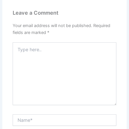
Leave a Comment
Your email address will not be published.
Required
fields are marked
*
Type
here..
Name*