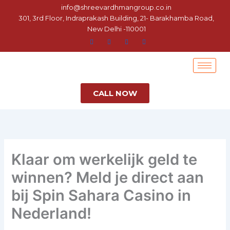
Skip
info@shreevardhmangroup.co.in
to
301, 3rd Floor, Indraprakash Building, 21- Barakhamba Road,
New Delhi -110001
content
CALL NOW
Klaar om werkelijk geld te
winnen? Meld je direct aan
bij Spin Sahara Casino in
Nederland!