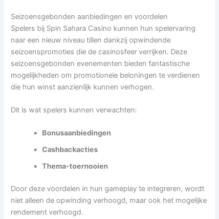
Seizoensgebonden aanbiedingen en voordelen
Spelers bij Spin Sahara Casino kunnen hun spelervaring
naar een nieuw niveau tillen dankzij opwindende
seizoenspromoties die de casinosfeer verrijken. Deze
seizoensgebonden evenementen bieden fantastische
mogelijkheden om promotionele beloningen te verdienen
die hun winst aanzienlijk kunnen verhogen.
Dit is wat spelers kunnen verwachten:
Bonusaanbiedingen
Cashbackacties
Thema-toernooien
Door deze voordelen in hun gameplay te integreren, wordt
niet alleen de opwinding verhoogd, maar ook het mogelijke
rendement verhoogd.