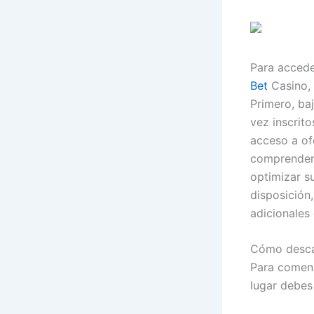
Para accede
Bet
Casino, 
Primero, baj
vez inscrito
acceso a of
comprenden 
optimizar s
disposición
adicionales
Cómo desca
Para comenz
lugar debes 