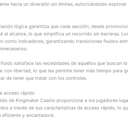
nte hacia un diversión sin límites, autorizándoles explorar
zación lógica garantiza que cada sección, desde promocio
é al alcance, lo que simplifica un recorrido sin barreras. Lo
an como indicadores, garantizando transiciones fluidos ent
innecesarios.
 fluido satisface las necesidades de aquellos que buscan l
r con libertad, lo que les permite tener más tiempo para g
ar de tener que tratar con los controles.
e acceso rápido
luido de Kingmaker Casino proporciona a los jugadores lug
idos a través de sus características de acceso rápido, lo q
a eficiente y encantadora.