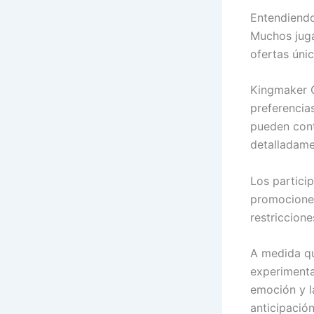
Entendiendo
Muchos juga
ofertas úni
Kingmaker C
preferencia
pueden cont
detalladame
Los partici
promociones
restriccione
A medida qu
experimenta
emoción y l
anticipación