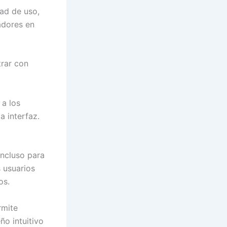
dad de uso,
gadores en
trar con
 a los
a interfaz.
incluso para
 usuarios
os.
rmite
ño intuitivo