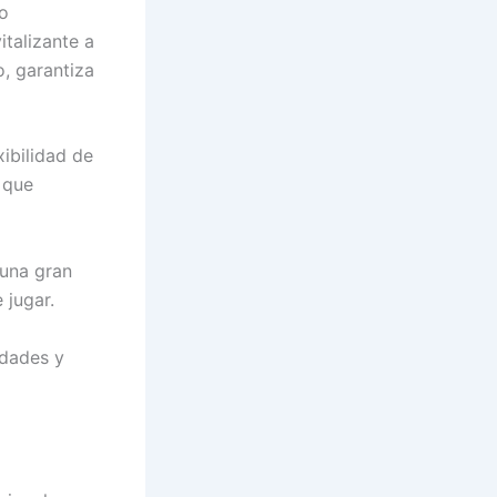
go
italizante a
o, garantiza
xibilidad de
 que
 una gran
 jugar.
idades y