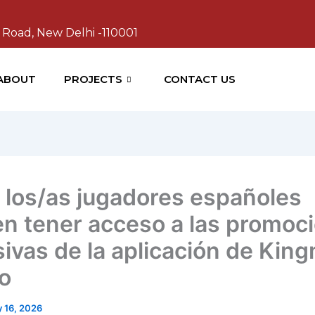
a Road, New Delhi -110001
ABOUT
PROJECTS
CONTACT US
los/as jugadores españoles
n tener acceso a las promoc
sivas de la aplicación de Kin
o
 16, 2026