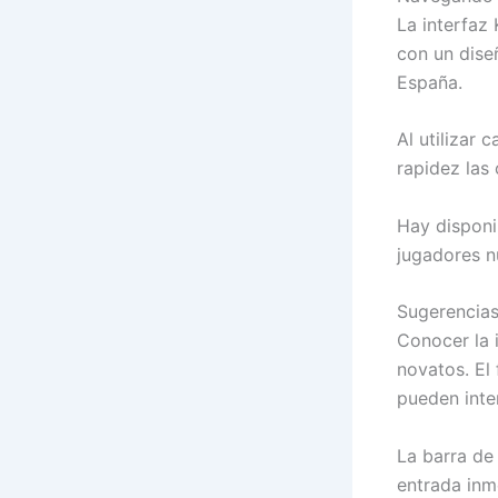
La interfaz
con un diseñ
España.
Al utilizar 
rapidez las 
Hay disponib
jugadores n
Sugerencias
Conocer la 
novatos. El
pueden inte
La barra de
entrada inm