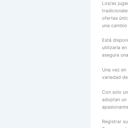
Los/as juga
tradicionale
ofertas únic
una cambio 
Está dispon
utilizarla 
asegura una
Una vez en 
variedad de
Con solo un
adoptan un 
apasionante
Registrar s