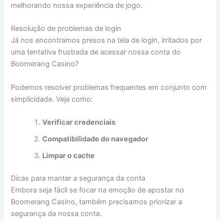
melhorando nossa experiência de jogo.
Resolução de problemas de login
Já nos encontramos presos na tela de login, irritados por
uma tentativa frustrada de acessar nossa conta do
Boomerang Casino?
Podemos resolver problemas frequentes em conjunto com
simplicidade. Veja como:
Verificar credenciais
Compatibilidade do navegador
Limpar o cache
Dicas para manter a segurança da conta
Embora seja fácil se focar na emoção de apostar no
Boomerang Casino, também precisamos priorizar a
segurança da nossa conta.