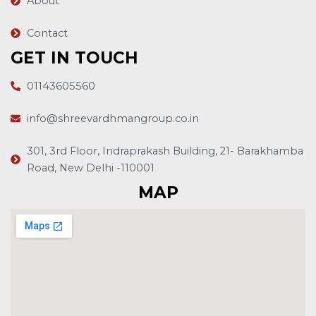
About
Contact
GET IN TOUCH
01143605560
info@shreevardhmangroup.co.in
301, 3rd Floor, Indraprakash Building, 21- Barakhamba
Road, New Delhi -110001
MAP