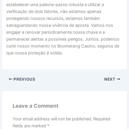
estabelecer uma palavra-passe robusta e utilizar a
verificação de dois fatores, não estamos apenas
protegendo nossos recursos; estamos também
salvaguardando nossa vivência de aposta. Vamos nos
engajar a renovar periodicamente nossa chave e a
permanecer alertas a possíveis perigos. Juntos, podemos
curtir nosso momento no Boomerang Casino, seguros de
que nossa proteção é sólida.
PREVIOUS
NEXT
Leave a Comment
Your email address will not be published.
Required
fields are marked
*