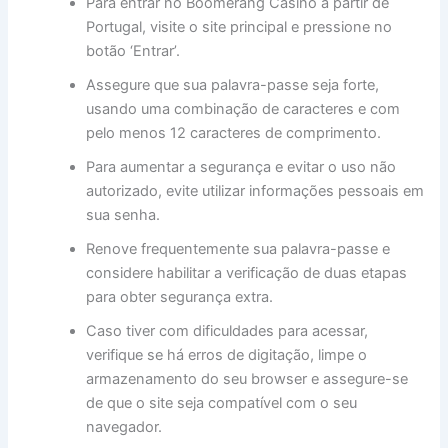
Para entrar no Boomerang Casino a partir de
Portugal, visite o site principal e pressione no
botão ‘Entrar’.
Assegure que sua palavra-passe seja forte,
usando uma combinação de caracteres e com
pelo menos 12 caracteres de comprimento.
Para aumentar a segurança e evitar o uso não
autorizado, evite utilizar informações pessoais em
sua senha.
Renove frequentemente sua palavra-passe e
considere habilitar a verificação de duas etapas
para obter segurança extra.
Caso tiver com dificuldades para acessar,
verifique se há erros de digitação, limpe o
armazenamento do seu browser e assegure-se
de que o site seja compatível com o seu
navegador.