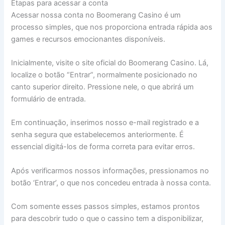
Etapas para acessar a conta
Acessar nossa conta no Boomerang Casino é um
processo simples, que nos proporciona entrada rápida aos
games e recursos emocionantes disponíveis.
Inicialmente, visite o site oficial do Boomerang Casino. Lá,
localize o botão “Entrar”, normalmente posicionado no
canto superior direito. Pressione nele, o que abrirá um
formulário de entrada.
Em continuação, inserimos nosso e-mail registrado e a
senha segura que estabelecemos anteriormente. É
essencial digitá-los de forma correta para evitar erros.
Após verificarmos nossos informações, pressionamos no
botão ‘Entrar’, o que nos concedeu entrada à nossa conta.
Com somente esses passos simples, estamos prontos
para descobrir tudo o que o cassino tem a disponibilizar,