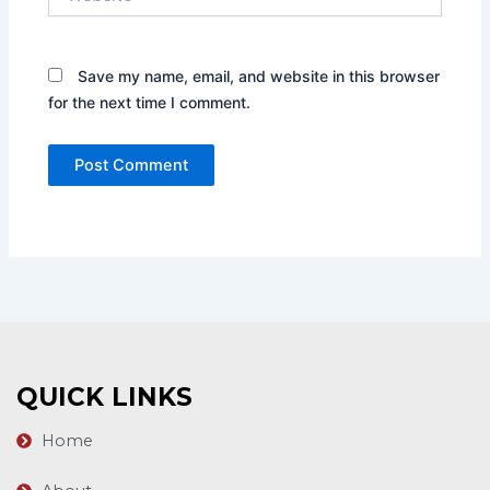
Save my name, email, and website in this browser
for the next time I comment.
QUICK LINKS
Home