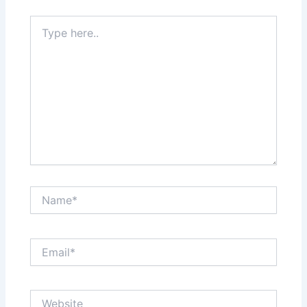
Type
here..
Name*
Email*
Website