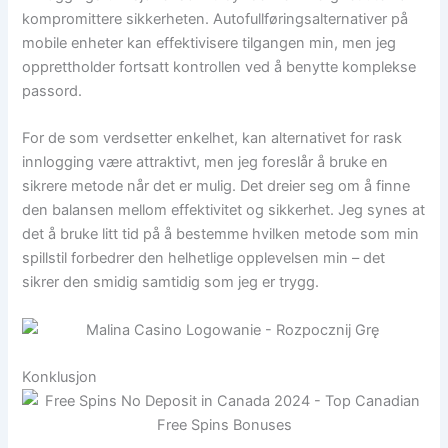
kompromittere sikkerheten. Autofullføringsalternativer på
mobile enheter kan effektivisere tilgangen min, men jeg
opprettholder fortsatt kontrollen ved å benytte komplekse
passord.
For de som verdsetter enkelhet, kan alternativet for rask
innlogging være attraktivt, men jeg foreslår å bruke en
sikrere metode når det er mulig. Det dreier seg om å finne
den balansen mellom effektivitet og sikkerhet. Jeg synes at
det å bruke litt tid på å bestemme hvilken metode som min
spillstil forbedrer den helhetlige opplevelsen min – det
sikrer den smidig samtidig som jeg er trygg.
Konklusjon