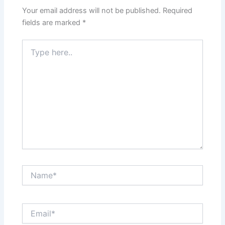
Your email address will not be published.
Required
fields are marked
*
Type
here..
Name*
Email*