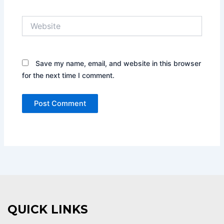
Website
Save my name, email, and website in this browser
for the next time I comment.
QUICK LINKS