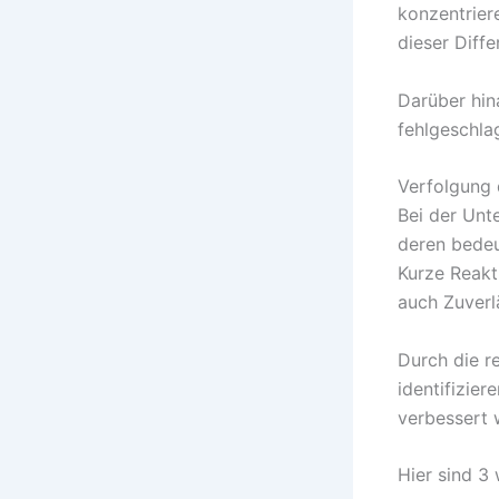
konzentrier
dieser Diff
Darüber hin
fehlgeschla
Verfolgung 
Bei der Unt
deren bedeu
Kurze Reakt
auch Zuverlä
Durch die r
identifizier
verbessert 
Hier sind 3 