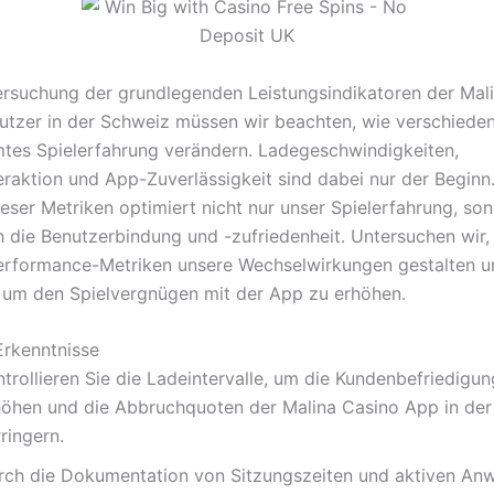
ersuchung der grundlegenden Leistungsindikatoren der Mal
utzer in der Schweiz müssen wir beachten, wie verschiede
tes Spielerfahrung verändern. Ladegeschwindigkeiten,
eraktion und App-Zuverlässigkeit sind dabei nur der Beginn
ieser Metriken optimiert nicht nur unser Spielerfahrung, so
h die Benutzerbindung und -zufriedenheit. Untersuchen wir,
erformance-Metriken unsere Wechselwirkungen gestalten u
 um den Spielvergnügen mit der App zu erhöhen.
Erkenntnisse
trollieren Sie die Ladeintervalle, um die Kundenbefriedigun
höhen und die Abbruchquoten der Malina Casino App in der
ringern.
rch die Dokumentation von Sitzungszeiten und aktiven An