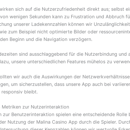
irken sich auf die Nutzerzufriedenheit direkt aus; selbst e
von wenigen Sekunden kann zu Frustration und Abbruch fü
chung unserer Ladekennzahlen können wir Unzulänglichkei
wie zum Beispiel nicht optimierte Bilder oder ressourcenint
e den Beginn und die Navigation verzögern.
dezeiten sind ausschlaggebend für die Nutzerbindung und 
dazu, unsere unterschiedlichen Features mühelos zu verwen
sollten wir auch die Auswirkungen der Netzwerkverhältnisse
igen, um sicherzustellen, dass unsere App auch bei variier
 responsiv bleibt.
 Metriken zur Nutzerinteraktion
n zur Benutzerinteraktion spielen eine entscheidende Rolle 
er Nutzung der Malina Casino App durch die Spieler. Durc
Untersuchung dieser Kennzahlen können wir wertvolle Erke