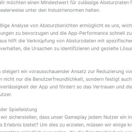
Wir möchten einen Mindestwert für zulässige Absturzraten 
dealerweise unter den Industrienormen halten.
ßige Analyse von Absturzberichten ermöglicht es uns, wich
ungen zu bevorzugen und die App-Performance schnell zu 
aus hilft die Verknüpfung von Absturzdaten mit spezifisch
verhalten, die Ursachen zu identifizieren und gezielte Lös
.
h steigert ein vorausschauender Ansatz zur Reduzierung vo
 nicht nur die Benutzerfreundlichkeit, sondern festigt auch
uverlässigkeit der App und fördert so das Vertrauen und die
utzer.
der Spielleistung
wir sicherstellen, dass unser Gameplay jedem Nutzer ein i
s Erlebnis bietet? Um dies zu erzielen, müssen wir einige kr