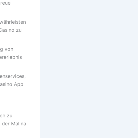
treue
währleisten
Casino zu
ng von
ererlebnis
enservices,
Casino App
ich zu
n der Malina