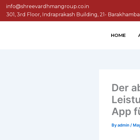
Skip
info@shreevardhmangroup.co.in
to
301, 3rd Floor, Indraprakash Building, 21- Barakhamb
content
HOME
Der a
Leist
App f
By
admin
/
May