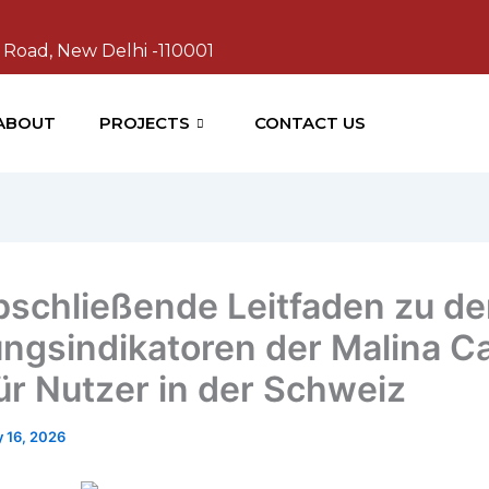
a Road, New Delhi -110001
ABOUT
PROJECTS
CONTACT US
bschließende Leitfaden zu d
ungsindikatoren der Malina C
ür Nutzer in der Schweiz
 16, 2026