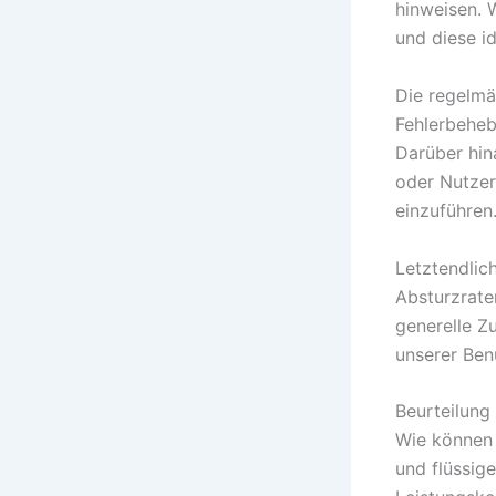
hinweisen. 
und diese i
Die regelmä
Fehlerbeheb
Darüber hin
oder Nutzer
einzuführen
Letztendlic
Absturzraten
generelle Z
unserer Ben
Beurteilung 
Wie können 
und flüssige