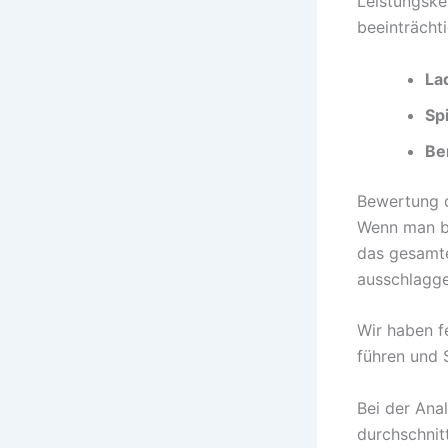
Leistungske
beeinträcht
La
Spi
Be
Bewertung 
Wenn man be
das gesamte
ausschlagge
Wir haben f
führen und 
Bei der Ana
durchschnit