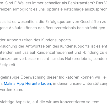
en. Sind E-Wallets immer schneller als Banktransfers? Das V
erenzen ermöglicht es uns, optimale Ratschläge auszusprec
aus ist es wesentlich, die Erfolgsquoten von Geschäften z
gene Anläufe können das Benutzererlebnis beeinträchtigen.
der Antwortzeiten des Kundensupports
ersuchung der Antwortzeiten des Kundensupports ist es en
tenden Einfluss auf Kundenzufriedenheit und -bindung zu 
ionszeiten verbessern nicht nur das Nutzererlebnis, sonder
ssigkeit.
egelmäßige Überwachung dieser Indikatoren können wir Fel
en,
Malina App Herunterladen
, in denen unsere Unterstützun
werden kann.
wichtige Aspekte, auf die wir uns konzentrieren sollten: