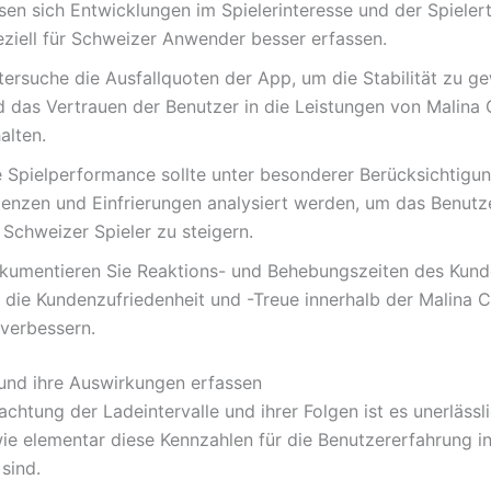
sen sich Entwicklungen im Spielerinteresse und der Spieler
eziell für Schweizer Anwender besser erfassen.
tersuche die Ausfallquoten der App, um die Stabilität zu ge
d das Vertrauen der Benutzer in die Leistungen von Malina 
alten.
e Spielperformance sollte unter besonderer Berücksichtigu
tenzen und Einfrierungen analysiert werden, um das Benutz
 Schweizer Spieler zu steigern.
kumentieren Sie Reaktions- und Behebungszeiten des Kund
 die Kundenzufriedenheit und -Treue innerhalb der Malina 
 verbessern.
und ihre Auswirkungen erfassen
achtung der Ladeintervalle und ihrer Folgen ist es unerlässl
wie elementar diese Kennzahlen für die Benutzererfahrung i
sind.