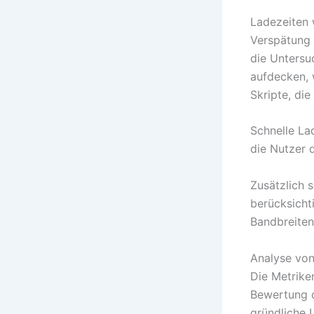
Ladezeiten w
Verspätung 
die Untersu
aufdecken, 
Skripte, di
Schnelle La
die Nutzer 
Zusätzlich 
berücksicht
Bandbreiten
Analyse von
Die Metrike
Bewertung d
gründliche 