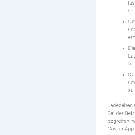
las
sp
Un
un
erh
Di
La
für
Do
um
zu
Ladezeiten 
Bei der Betr
begreifen, 
Casino App 