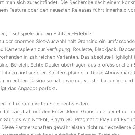
rt man sich zurechtfindet. Die Recherche nach einem konk
inem Feature oder den neuesten Releases führt innerhalb v
en, Tischspiele und ein Echtzeit-Erlebnis
u der enormen Slot-Auswahl hält Gransino ein umfassende
nd Kartenspielen zur Verfügung. Roulette, Blackjack, Bacca
vorhanden in zahlreichen Varianten. Das absolute Highlight 
sino-Bereich. Echte Dealer übertragen aus professionellen 
t ihnen und anderen Spielern plaudern. Diese Atmosphäre
h im echten Casino so nahe wie nur vorstellbar online und
digt das Angebot perfekt.
en mit renommierten Spieleentwicklern
lität hängt ab mit den Entwicklern. Gransino arbeitet nur m
 Studios wie NetEnt, Play’n GO, Pragmatic Play und Evolu
Diese Partnerschaften gewährleisten nicht nur exzellente 