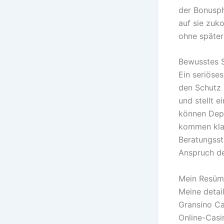
der Bonusph
auf sie zuk
ohne später
Bewusstes S
Ein seriöse
den Schutz s
und stellt 
können Depo
kommen klar
Beratungsst
Anspruch de
Mein Resüme
Meine detai
Gransino Ca
Online-Casi