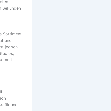
reten
on Sekunden
s Sortiment
rat und
ist jedoch
Studios,
 kommt
it
tion
Grafik und