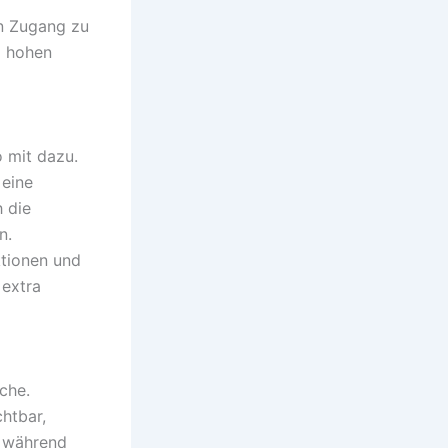
en Zugang zu
d hohen
 mit dazu.
 eine
 die
n.
ktionen und
 extra
che.
htbar,
e während