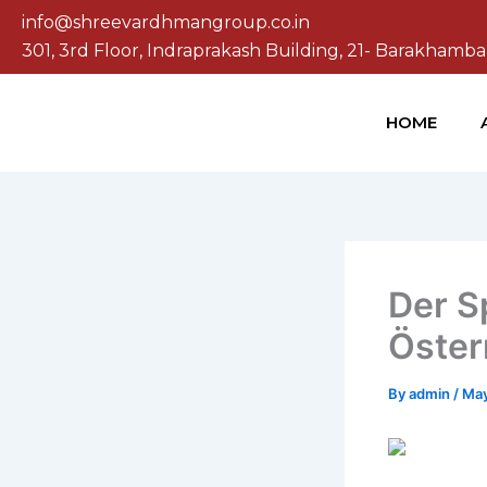
Skip
info@shreevardhmangroup.co.in
to
301, 3rd Floor, Indraprakash Building, 21- Barakhamb
content
HOME
Der Sp
Öster
By
admin
/
May