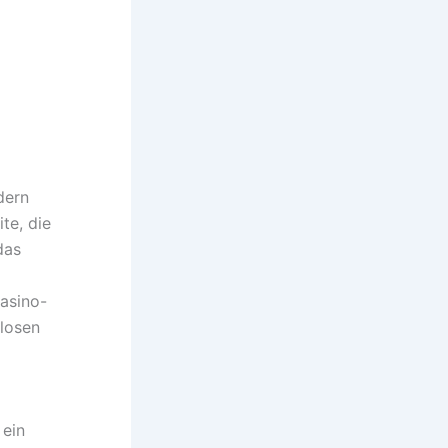
dern
te, die
das
Casino-
nlosen
 ein