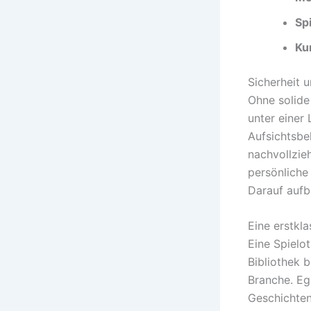
Spi
Ku
Sicherheit 
Ohne solide
unter einer
Aufsichtsbe
nachvollzie
persönliche
Darauf aufb
Eine erstkla
Eine Spielot
Bibliothek 
Branche. Eg
Geschichten: