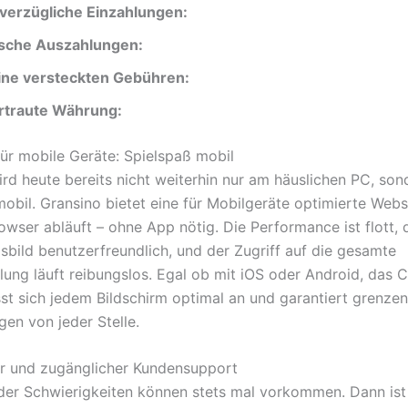
verzügliche Einzahlungen:
sche Auszahlungen:
ine versteckten Gebühren:
rtraute Währung:
ür mobile Geräte: Spielspaß mobil
rd heute bereits nicht weiterhin nur am häuslichen PC, son
obil. Gransino bietet eine für Mobilgeräte optimierte Websi
owser abläuft – ohne App nötig. Die Performance ist flott, 
sbild benutzerfreundlich, und der Zugriff auf die gesamte
ung läuft reibungslos. Egal ob mit iOS oder Android, das 
sst sich jedem Bildschirm optimal an und garantiert grenze
gen von jeder Stelle.
r und zugänglicher Kundensupport
er Schwierigkeiten können stets mal vorkommen. Dann ist