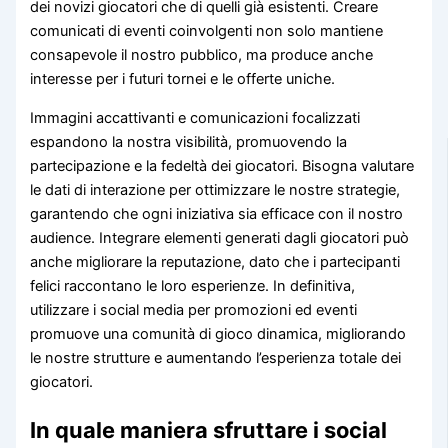
dei novizi giocatori che di quelli già esistenti. Creare
comunicati di eventi coinvolgenti non solo mantiene
consapevole il nostro pubblico, ma produce anche
interesse per i futuri tornei e le offerte uniche.
Immagini accattivanti e comunicazioni focalizzati
espandono la nostra visibilità, promuovendo la
partecipazione e la fedeltà dei giocatori. Bisogna valutare
le dati di interazione per ottimizzare le nostre strategie,
garantendo che ogni iniziativa sia efficace con il nostro
audience. Integrare elementi generati dagli giocatori può
anche migliorare la reputazione, dato che i partecipanti
felici raccontano le loro esperienze. In definitiva,
utilizzare i social media per promozioni ed eventi
promuove una comunità di gioco dinamica, migliorando
le nostre strutture e aumentando l’esperienza totale dei
giocatori.
In quale maniera sfruttare i social