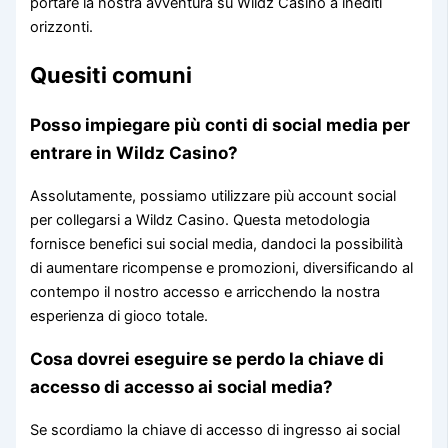
portare la nostra avventura su Wildz Casino a inediti
orizzonti.
Quesiti comuni
Posso impiegare più conti di social media per
entrare in Wildz Casino?
Assolutamente, possiamo utilizzare più account social
per collegarsi a Wildz Casino. Questa metodologia
fornisce benefici sui social media, dandoci la possibilità
di aumentare ricompense e promozioni, diversificando al
contempo il nostro accesso e arricchendo la nostra
esperienza di gioco totale.
Cosa dovrei eseguire se perdo la chiave di
accesso di accesso ai social media?
Se scordiamo la chiave di accesso di ingresso ai social