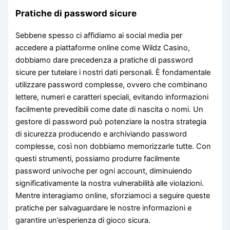
Pratiche di password sicure
Sebbene spesso ci affidiamo ai social media per
accedere a piattaforme online come Wildz Casino,
dobbiamo dare precedenza a pratiche di password
sicure per tutelare i nostri dati personali. È fondamentale
utilizzare password complesse, ovvero che combinano
lettere, numeri e caratteri speciali, evitando informazioni
facilmente prevedibili come date di nascita o nomi. Un
gestore di password può potenziare la nostra strategia
di sicurezza producendo e archiviando password
complesse, così non dobbiamo memorizzarle tutte. Con
questi strumenti, possiamo produrre facilmente
password univoche per ogni account, diminuiendo
significativamente la nostra vulnerabilità alle violazioni.
Mentre interagiamo online, sforziamoci a seguire queste
pratiche per salvaguardare le nostre informazioni e
garantire un’esperienza di gioco sicura.