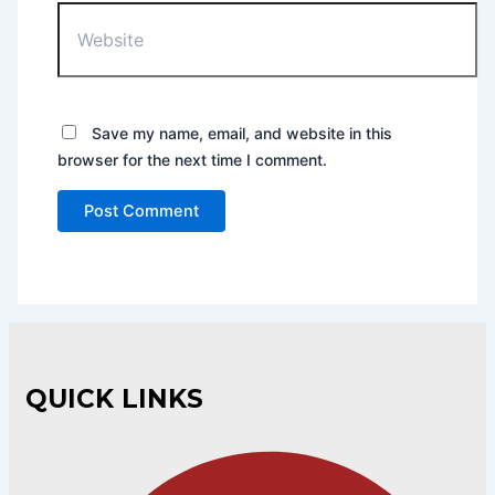
Website
Save my name, email, and website in this
browser for the next time I comment.
QUICK LINKS