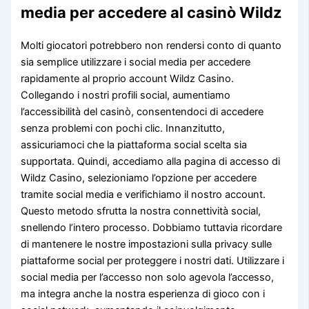
media per accedere al casinò Wildz
Molti giocatori potrebbero non rendersi conto di quanto
sia semplice utilizzare i social media per accedere
rapidamente al proprio account Wildz Casino.
Collegando i nostri profili social, aumentiamo
l’accessibilità del casinò, consentendoci di accedere
senza problemi con pochi clic. Innanzitutto,
assicuriamoci che la piattaforma social scelta sia
supportata. Quindi, accediamo alla pagina di accesso di
Wildz Casino, selezioniamo l’opzione per accedere
tramite social media e verifichiamo il nostro account.
Questo metodo sfrutta la nostra connettività social,
snellendo l’intero processo. Dobbiamo tuttavia ricordare
di mantenere le nostre impostazioni sulla privacy sulle
piattaforme social per proteggere i nostri dati. Utilizzare i
social media per l’accesso non solo agevola l’accesso,
ma integra anche la nostra esperienza di gioco con i