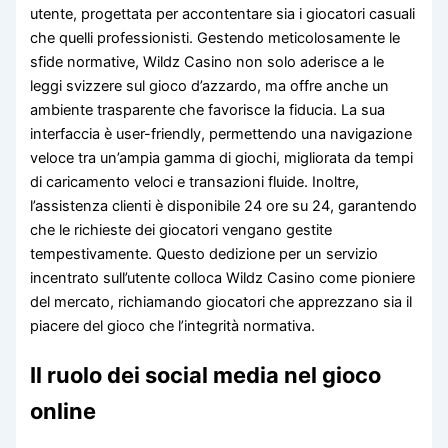
utente, progettata per accontentare sia i giocatori casuali
che quelli professionisti. Gestendo meticolosamente le
sfide normative, Wildz Casino non solo aderisce a le
leggi svizzere sul gioco d’azzardo, ma offre anche un
ambiente trasparente che favorisce la fiducia. La sua
interfaccia è user-friendly, permettendo una navigazione
veloce tra un’ampia gamma di giochi, migliorata da tempi
di caricamento veloci e transazioni fluide. Inoltre,
l’assistenza clienti è disponibile 24 ore su 24, garantendo
che le richieste dei giocatori vengano gestite
tempestivamente. Questo dedizione per un servizio
incentrato sull’utente colloca Wildz Casino come pioniere
del mercato, richiamando giocatori che apprezzano sia il
piacere del gioco che l’integrità normativa.
Il ruolo dei social media nel gioco
online