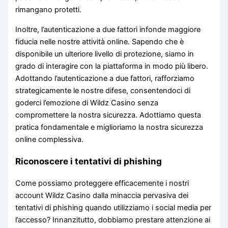
rimangano protetti.
Inoltre, l’autenticazione a due fattori infonde maggiore
fiducia nelle nostre attività online. Sapendo che è
disponibile un ulteriore livello di protezione, siamo in
grado di interagire con la piattaforma in modo più libero.
Adottando l’autenticazione a due fattori, rafforziamo
strategicamente le nostre difese, consentendoci di
goderci l’emozione di Wildz Casino senza
compromettere la nostra sicurezza. Adottiamo questa
pratica fondamentale e miglioriamo la nostra sicurezza
online complessiva.
Riconoscere i tentativi di phishing
Come possiamo proteggere efficacemente i nostri
account Wildz Casino dalla minaccia pervasiva dei
tentativi di phishing quando utilizziamo i social media per
l’accesso? Innanzitutto, dobbiamo prestare attenzione ai