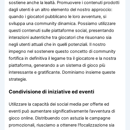
sostiene anche la lealtà. Promuovere i contenuti prodotti
dagli utenti è un altro elemento del nostro approccio:
quando i giocatori pubblicano le loro avventure, si
sviluppa una community dinamica. Possiamo utilizzare
questi contenuti sulle piattaforme social, presentando
interazioni autentiche tra giocatori che risuonano sia
negli utenti attuali che in quelli potenziali. Il nostro
impegno nel sostenere questo concetto di community
fortifica in definitiva il legame tra il giocatore e la nostra
piattaforma, generando a un sistema di gioco più
interessante e gratificante. Dominiamo insieme queste
strategie.
Condivisione di iniziative ed eventi
Utilizzare la capacità dei social media per offerte ed
eventi può aumentare significativamente l’avventura di
gioco online. Distribuendo con astuzia le campagne
promozionali, riusciamo a ottenere l’focalizzazione sia