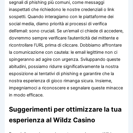
segnali di phishing più comuni, come messaggi
inaspettati che richiedono le nostre credenziali o link
sospetti. Quando interagiamo con le piattaforme dei
social media, diamo priorità ai processi di verifica
dell’email: sono cruciali. Se un’email ci chiede di accedere,
dovremmo sempre verificare l’autenticità del mittente e
ricontrollare l’URL prima di cliccare. Dobbiamo affrontare
la comunicazione con cautela: le email legittime non ci
spingeranno ad agire con urgenza. Sviluppando queste
abitudini, possiamo ridurre significativamente la nostra
esposizione ai tentativi di phishing e garantire che la
nostra esperienza di gioco rimanga sicura. Insieme,
impegniamoci a riconoscere e segnalare queste minacce
in modo efficace.
Suggerimenti per ottimizzare la tua
esperienza al Wildz Casino