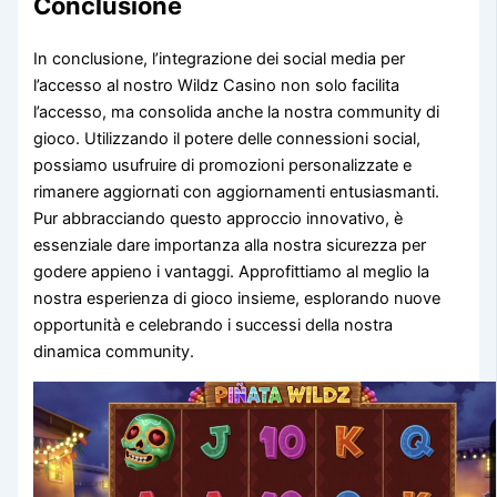
Conclusione
In conclusione, l’integrazione dei social media per
l’accesso al nostro Wildz Casino non solo facilita
l’accesso, ma consolida anche la nostra community di
gioco. Utilizzando il potere delle connessioni social,
possiamo usufruire di promozioni personalizzate e
rimanere aggiornati con aggiornamenti entusiasmanti.
Pur abbracciando questo approccio innovativo, è
essenziale dare importanza alla nostra sicurezza per
godere appieno i vantaggi. Approfittiamo al meglio la
nostra esperienza di gioco insieme, esplorando nuove
opportunità e celebrando i successi della nostra
dinamica community.