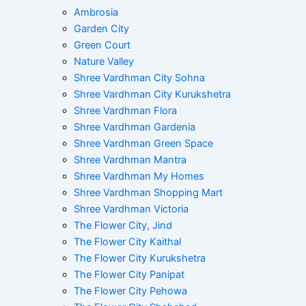
Ambrosia
Garden City
Green Court
Nature Valley
Shree Vardhman City Sohna
Shree Vardhman City Kurukshetra
Shree Vardhman Flora
Shree Vardhman Gardenia
Shree Vardhman Green Space
Shree Vardhman Mantra
Shree Vardhman My Homes
Shree Vardhman Shopping Mart
Shree Vardhman Victoria
The Flower City, Jind
The Flower City Kaithal
The Flower City Kurukshetra
The Flower City Panipat
The Flower City Pehowa