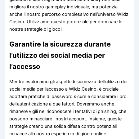
migliora il nostro gameplay individuale, ma potenzia
anche il nostro percorso complessivo nell’universo Wildz
Casino. Utilizziamo questo potenziale per dominare le
nostre strategie di gioco!
Garantire la sicurezza durante
l’utilizzo dei social media per
l’accesso
Mentre esploriamo gli aspetti di sicurezza dell’utilizzo dei
social media per l’accesso a Wildz Casino, è cruciale
adottare pratiche di password sicure e considerare i pro
dell’autenticazione a due fattori. Dovremmo anche
rimanere vigili nel riconoscere i tentativi di phishing, che
possono minacciare i nostri account. Insieme, queste
strategie creano una solida difesa contro potenziali
minacce alla nostra esperienza di gioco online.