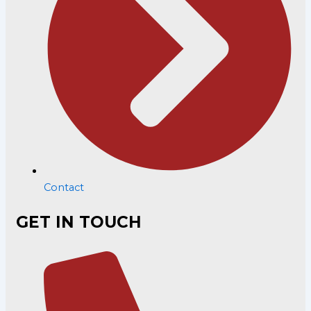
Contact
GET IN TOUCH