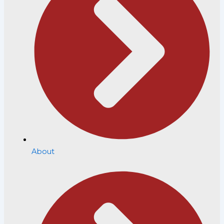
About