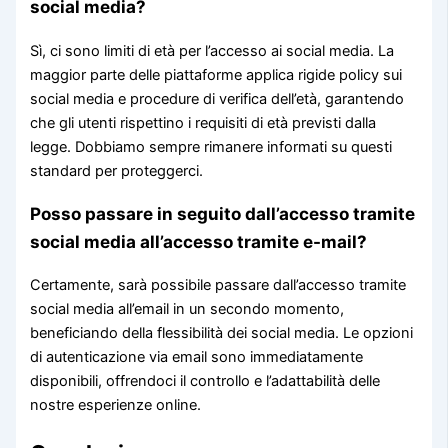
social media?
Sì, ci sono limiti di età per l’accesso ai social media. La
maggior parte delle piattaforme applica rigide policy sui
social media e procedure di verifica dell’età, garantendo
che gli utenti rispettino i requisiti di età previsti dalla
legge. Dobbiamo sempre rimanere informati su questi
standard per proteggerci.
Posso passare in seguito dall’accesso tramite
social media all’accesso tramite e-mail?
Certamente, sarà possibile passare dall’accesso tramite
social media all’email in un secondo momento,
beneficiando della flessibilità dei social media. Le opzioni
di autenticazione via email sono immediatamente
disponibili, offrendoci il controllo e l’adattabilità delle
nostre esperienze online.