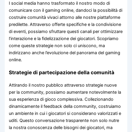
I social media hanno trasformato il nostro modo di
comunicare con il gaming online, dandoci la possibilità di
costruire comunità vivaci attorno alle nostre piattaforme
predilette. Attraverso offerte specifiche e la condivisione
di eventi, possiamo sfruttare questi canali per ottimizzare
l’interazione e la fidelizzazione dei giocatori. Scopriamo
come queste strategie non solo ci uniscono, ma
indirizzano anche l’evoluzione del panorama del gaming
online.
Strategie di partecipazione della comunità
Attirando il nostro pubblico attraverso strategie nuove
per la community, possiamo aumentare notevolmente la
sua esperienza di gioco complessiva. Collezionando
dinamicamente il feedback della community, costruiamo
un ambiente in cui i giocatori si considerano valorizzati e
uditi. Questo conversazione trasparente non solo nutre
la nostra conoscenza delle bisogni dei giocatori, ma