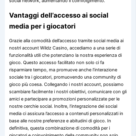
social network, aumentando il coinvolgimento.
Vantaggi dell’accesso ai social
media per i giocatori
Grazie alla comodità dell’accesso tramite social media ai
nostri account Wildz Casino, accediamo a una serie di
funzionalità utili che potenziano la nostra esperienza di
gioco. Questo accesso facilitato non solo ci fa
risparmiare tempo, ma promuove anche l’interazione
sociale tra i giocatori, promuovendo una community di
gioco più coesa. Collegando i nostri account, possiamo
scambiare facilmente i nostri obiettivi, comunicare con gli
amici e partecipare a promozioni personalizzate per le
nostre cerchie social. Inoltre, l’integrazione dei social
media ci assicura l’accesso a contenuti personalizzati in
base alle nostre preferenze e abitudini di gioco. In
definitiva, questa combinazione di comodità per i
giocatori e coinvolgimento della community non solo