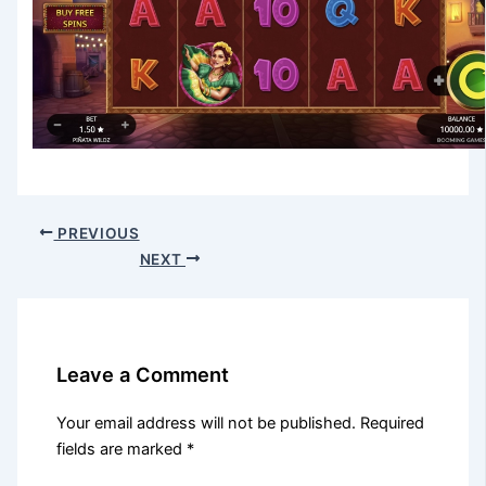
PREVIOUS
NEXT
Leave a Comment
Your email address will not be published.
Required
fields are marked
*