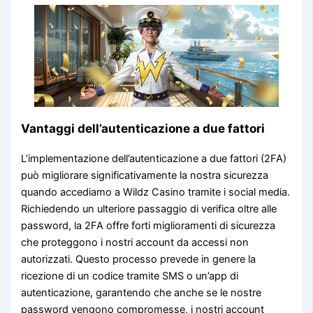
Vantaggi dell’autenticazione a due fattori
L’implementazione dell’autenticazione a due fattori (2FA)
può migliorare significativamente la nostra sicurezza
quando accediamo a Wildz Casino tramite i social media.
Richiedendo un ulteriore passaggio di verifica oltre alle
password, la 2FA offre forti miglioramenti di sicurezza
che proteggono i nostri account da accessi non
autorizzati. Questo processo prevede in genere la
ricezione di un codice tramite SMS o un’app di
autenticazione, garantendo che anche se le nostre
password vengono compromesse, i nostri account