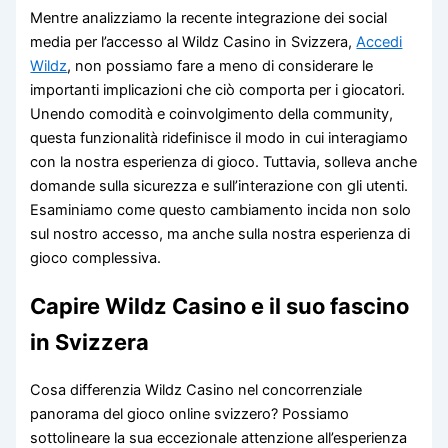
Mentre analizziamo la recente integrazione dei social
media per l’accesso al Wildz Casino in Svizzera,
Accedi
Wildz
, non possiamo fare a meno di considerare le
importanti implicazioni che ciò comporta per i giocatori.
Unendo comodità e coinvolgimento della community,
questa funzionalità ridefinisce il modo in cui interagiamo
con la nostra esperienza di gioco. Tuttavia, solleva anche
domande sulla sicurezza e sull’interazione con gli utenti.
Esaminiamo come questo cambiamento incida non solo
sul nostro accesso, ma anche sulla nostra esperienza di
gioco complessiva.
Capire Wildz Casino e il suo fascino
in Svizzera
Cosa differenzia Wildz Casino nel concorrenziale
panorama del gioco online svizzero? Possiamo
sottolineare la sua eccezionale attenzione all’esperienza