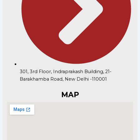
301, 3rd Floor, Indraprakash Building, 21-
Barakhamba Road, New Delhi -110001
MAP