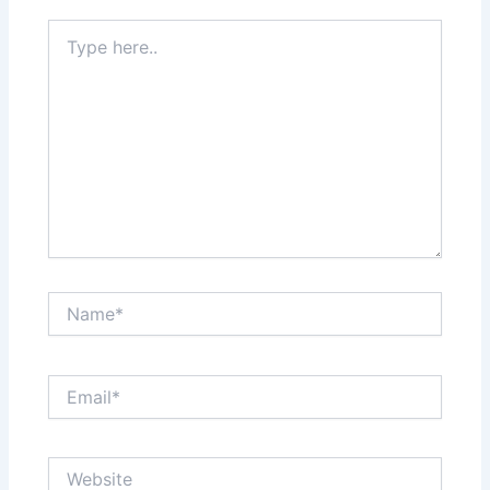
Type
here..
Name*
Email*
Website