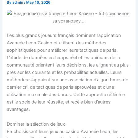
By
admin
/
May 16, 2026
Les plus grands joueurs français dominent l’application
Avancée Leon Casino et utilisent des méthodes
sophistiquées pour améliorer leurs tactiques de paris.
L’étude de données en temps réel et les opinions de la
communauté orientent leurs décisions, les alignant au plus
près sur les courants et les probabilités actuelles. Leurs
méthodes s’appuient sur une association d’algorithmes de
dernier cri, de tactiques de paris éprouvées et d’une
utilisation maximale des bonus. Cette approche réfléchie
est le socle de leur réussite, et recèle bien d’autres
avantages.
Dominer la sélection de jeux
En choisissant leurs jeux au casino Avancée Leon, les