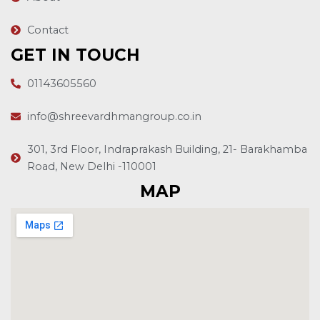
Contact
GET IN TOUCH
01143605560
info@shreevardhmangroup.co.in
301, 3rd Floor, Indraprakash Building, 21- Barakhamba
Road, New Delhi -110001
MAP