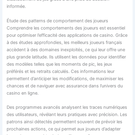
informée.
Étude des patterns de comportement des joueurs
Comprendre les comportements des joueurs est essentiel
pour optimiser l’efficacité des applications de casino. Grâce
à des études approfondies, les meilleurs joueurs français
accèdent à des domaines inexploités, ce qui leur offre une
plus grande latitude. Ils utilisent les données pour identifier
des modèles telles que les moments de pic, les jeux
préférés et les retraits calculés. Ces informations leur
permettent d’anticiper les modifications, de maximiser les
chances et de naviguer avec assurance dans l’univers du
casino en ligne.
Des programmes avancés analysent les traces numériques
des utilisateurs, révélant leurs pratiques avec précision. Les
patrons ainsi détectés permettent souvent de prévoir les
prochaines actions, ce qui permet aux joueurs d’adapter