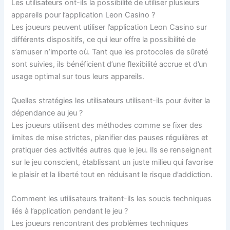
Les utilisateurs ont-ils la possibilité de utiliser plusieurs
appareils pour l’application Leon Casino ?
Les joueurs peuvent utiliser l’application Leon Casino sur
différents dispositifs, ce qui leur offre la possibilité de
s’amuser n’importe où. Tant que les protocoles de sûreté
sont suivies, ils bénéficient d’une flexibilité accrue et d’un
usage optimal sur tous leurs appareils.
Quelles stratégies les utilisateurs utilisent-ils pour éviter la
dépendance au jeu ?
Les joueurs utilisent des méthodes comme se fixer des
limites de mise strictes, planifier des pauses régulières et
pratiquer des activités autres que le jeu. Ils se renseignent
sur le jeu conscient, établissant un juste milieu qui favorise
le plaisir et la liberté tout en réduisant le risque d’addiction.
Comment les utilisateurs traitent-ils les soucis techniques
liés à l’application pendant le jeu ?
Les joueurs rencontrant des problèmes techniques