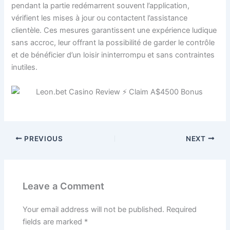
pendant la partie redémarrent souvent l’application,
vérifient les mises à jour ou contactent l’assistance
clientèle. Ces mesures garantissent une expérience ludique
sans accroc, leur offrant la possibilité de garder le contrôle
et de bénéficier d’un loisir ininterrompu et sans contraintes
inutiles.
PREVIOUS
NEXT
Leave a Comment
Your email address will not be published.
Required
fields are marked
*