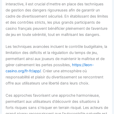
interactive, il est crucial d’mettre en place des techniques
de gestion des dangers rigoureuses afin de garantir un
cadre de divertissement sécurisé. En établissant des limites
et des contrôles stricts, les plus grands participants de
casino français peuvent bénéficier pleinement de l’aventure
de jeu en toute sérénité, tout en maîtrisant les dangers.
Les techniques avancées incluent le contrôle budgétaire, la
limitation des déficits et la régulation du temps de jeu,
permettant ainsi aux joueurs de maintenir le maîtrise et de
gérer calmement les pertes possibles,
https://leon-
casino.org/fr-fr/app/
. Créer une atmosphère où
responsabilité et plaisir du divertissement se rencontrent
offre aux utilisateurs une liberté dans leurs choix.
Ces approches favorisent une approche harmonieuse,
permettant aux utilisateurs d’découvrir des situations à
forts risques sans s’risquer en terrain risqué. Les acteurs de
grand niveau reconnaissent que l’autocontrôle naturelle est