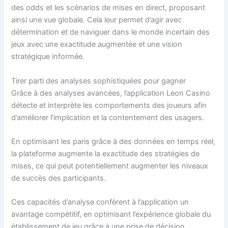
des odds et les scénarios de mises en direct, proposant
ainsi une vue globale. Cela leur permet d’agir avec
détermination et de naviguer dans le monde incertain des
jeux avec une exactitude augmentée et une vision
stratégique informée.
Tirer parti des analyses sophistiquées pour gagner
Grâce à des analyses avancées, l’application Leon Casino
détecte et interprète les comportements des joueurs afin
d’améliorer l’implication et la contentement des usagers.
En optimisant les paris grâce à des données en temps réel,
la plateforme augmente la exactitude des stratégies de
mises, ce qui peut potentiellement augmenter les niveaux
de succès des participants.
Ces capacités d’analyse confèrent à l’application un
avantage compétitif, en optimisant l’expérience globale du
établissement de jeu grâce à une prise de décision