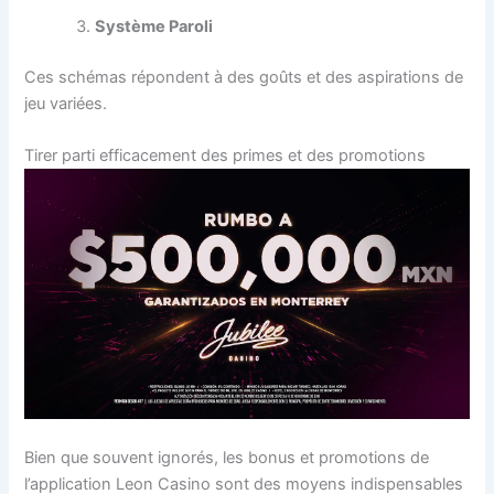
Système Paroli
Ces schémas répondent à des goûts et des aspirations de
jeu variées.
Tirer parti efficacement des primes et des promotions
Bien que souvent ignorés, les bonus et promotions de
l’application Leon Casino sont des moyens indispensables