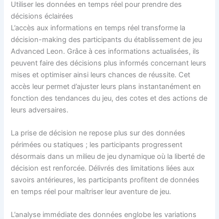
Utiliser les données en temps réel pour prendre des
décisions éclairées
L’accès aux informations en temps réel transforme la
décision-making des participants du établissement de jeu
Advanced Leon. Grâce à ces informations actualisées, ils
peuvent faire des décisions plus informés concernant leurs
mises et optimiser ainsi leurs chances de réussite. Cet
accès leur permet d’ajuster leurs plans instantanément en
fonction des tendances du jeu, des cotes et des actions de
leurs adversaires.
La prise de décision ne repose plus sur des données
périmées ou statiques ; les participants progressent
désormais dans un milieu de jeu dynamique où la liberté de
décision est renforcée. Délivrés des limitations liées aux
savoirs antérieures, les participants profitent de données
en temps réel pour maîtriser leur aventure de jeu.
L’analyse immédiate des données englobe les variations