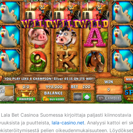
Lala Bet Casinoa Suomessa kirjoittaja paljasti kiinnostavia
uuksista ja puutteista,
lala-casino.net
. Analyysi kattoi eri s
rekisteröitymisestä pelien oikeudenmukaisuuteen. Löydökse