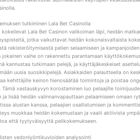
inolla.
emuksen tutkiminen Lala Bet Casinolla
t kokeilevat Lala Bet Casinon valikoiman läpi, heidän matk
teyspisteitä, jotka vaikuttavat heidän kokonaisvaltaista ko
tä rekisteröitymisestä pelien selaamiseen ja kampanjoiden
n jokainen vaihe on rakennettu parantamaan käyttökokemus
mä kannustaa tutkimaan pelejä, ja käyttäjäkeskeiset asettel
imään uusia suosikkipelejä. Asiakkaiden palautteella on kesk
joaa kehittäjille keinon hienosäätää toimintoja ja poistaa on
i. Tämä vastauskyvyn korostaminen luo pelaajille toimijuud
ja lisää heidän valinnanvapauttaan pelaamiseen omaan ryt
tissa alustan kanssa, pelaajien osallistumisen ja kommentti
teys muokkaa heidän kokemustaan ja vaalii aktiivista ympär
iloa että tyytyväisyyttä pelikokemukseen.
listen vedonlyöntikuvioiden analysointi