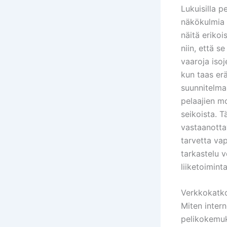
Lukuisilla p
näkökulmia h
näitä eriko
niin, että s
vaaroja isoj
kun taas er
suunnitelma
pelaajien mo
seikoista. T
vastaanotta
tarvetta va
tarkastelu 
liiketoimint
Verkkokatko
Miten inter
pelikokemuks