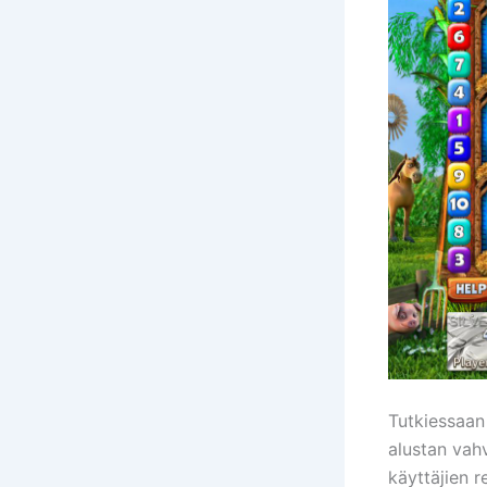
Tutkiessaan 
alustan vahv
käyttäjien 