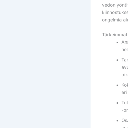
vedonlyönti
kiinnostuks
ongelmia al
Tärkeimmät
Ana
he
Ta
avu
oi
Kok
eri
Tut
-p
Os
ja