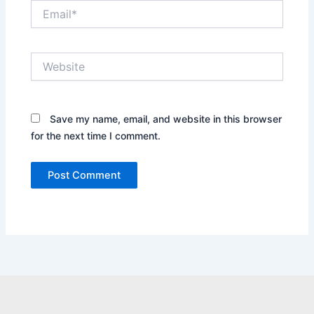
Email*
Website
Save my name, email, and website in this browser
for the next time I comment.