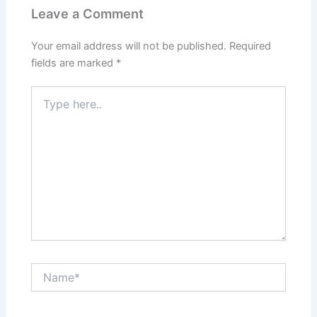
Leave a Comment
Your email address will not be published.
Required
fields are marked
*
Type
here..
Name*