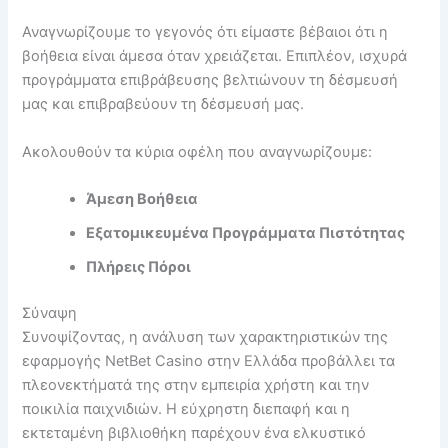
Αναγνωρίζουμε το γεγονός ότι είμαστε βέβαιοι ότι η
βοήθεια είναι άμεσα όταν χρειάζεται. Επιπλέον, ισχυρά
προγράμματα επιβράβευσης βελτιώνουν τη δέσμευσή
μας και επιβραβεύουν τη δέσμευσή μας.
Ακολουθούν τα κύρια οφέλη που αναγνωρίζουμε:
Άμεση Βοήθεια
Εξατομικευμένα Προγράμματα Πιστότητας
Πλήρεις Πόροι
Σύναψη
Συνοψίζοντας, η ανάλυση των χαρακτηριστικών της
εφαρμογής NetBet Casino στην Ελλάδα προβάλλει τα
πλεονεκτήματά της στην εμπειρία χρήστη και την
ποικιλία παιχνιδιών. Η εύχρηστη διεπαφή και η
εκτεταμένη βιβλιοθήκη παρέχουν ένα ελκυστικό