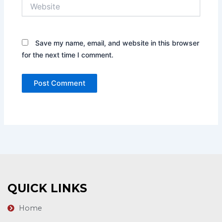
Website
Save my name, email, and website in this browser
for the next time I comment.
QUICK LINKS
Home