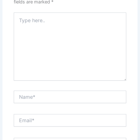
fields are marked
*
Type
here..
Name*
Email*