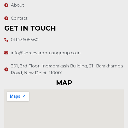
About
Contact
GET IN TOUCH
01143605560
info@shreevardhmangroup.co.in
301, 3rd Floor, Indraprakash Building, 21- Barakhamba
Road, New Delhi -110001
MAP