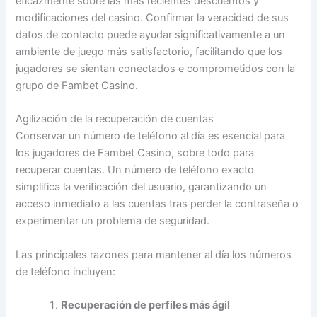
eficazmente sobre las más recientes descuentos y
modificaciones del casino. Confirmar la veracidad de sus
datos de contacto puede ayudar significativamente a un
ambiente de juego más satisfactorio, facilitando que los
jugadores se sientan conectados e comprometidos con la
grupo de Fambet Casino.
Agilización de la recuperación de cuentas
Conservar un número de teléfono al día es esencial para
los jugadores de Fambet Casino, sobre todo para
recuperar cuentas. Un número de teléfono exacto
simplifica la verificación del usuario, garantizando un
acceso inmediato a las cuentas tras perder la contraseña o
experimentar un problema de seguridad.
Las principales razones para mantener al día los números
de teléfono incluyen:
Recuperación de perfiles más ágil