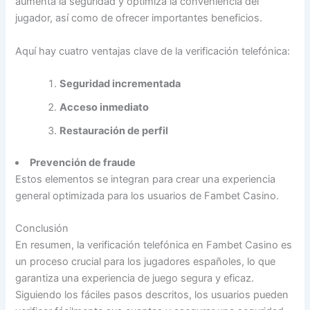
aumenta la seguridad y optimiza la conveniencia del
jugador, así como de ofrecer importantes beneficios.
Aquí hay cuatro ventajas clave de la verificación telefónica:
Seguridad incrementada
Acceso inmediato
Restauración de perfil
Prevención de fraude
Estos elementos se integran para crear una experiencia
general optimizada para los usuarios de Fambet Casino.
Conclusión
En resumen, la verificación telefónica en Fambet Casino es
un proceso crucial para los jugadores españoles, lo que
garantiza una experiencia de juego segura y eficaz.
Siguiendo los fáciles pasos descritos, los usuarios pueden