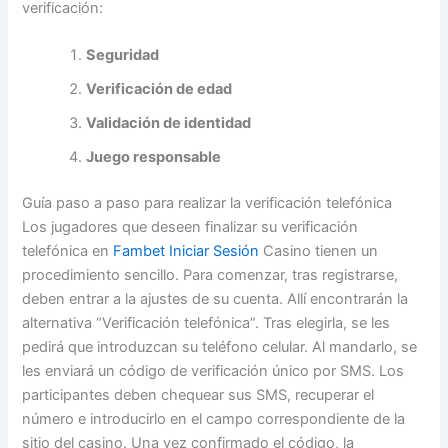
verificación:
Seguridad
Verificación de edad
Validación de identidad
Juego responsable
Guía paso a paso para realizar la verificación telefónica
Los jugadores que deseen finalizar su verificación
telefónica en
Fambet Iniciar Sesión
Casino tienen un
procedimiento sencillo. Para comenzar, tras registrarse,
deben entrar a la ajustes de su cuenta. Allí encontrarán la
alternativa “Verificación telefónica”. Tras elegirla, se les
pedirá que introduzcan su teléfono celular. Al mandarlo, se
les enviará un código de verificación único por SMS. Los
participantes deben chequear sus SMS, recuperar el
número e introducirlo en el campo correspondiente de la
sitio del casino. Una vez confirmado el código, la