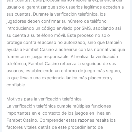
sus cuentas. Este procedimiento mejora la experiencia del
usuario al garantizar que solo usuarios legítimos accedan a
sus cuentas. Durante la verificación telefónica, los
jugadores deben confirmar su número de teléfono
introduciendo un código enviado por SMS, asociando así
su cuenta a su teléfono móvil. Este proceso no solo
protege contra el acceso no autorizado, sino que también
ayuda a Fambet Casino a adherirse con las normativas que
fomentan el juego responsable. Al realizar la verificación
telefónica, Fambet Casino refuerza la seguridad de sus
usuarios, estableciendo un entorno de juego más seguro,
lo que lleva a una experiencia lúdica más placentera y
confiable.
Motivos para la verificación telefónica
La verificación telefónica cumple múltiples funciones
importantes en el contexto de los juegos en línea en
Fambet Casino. Comprender estas razones resalta los
factores vitales detrás de este procedimiento de