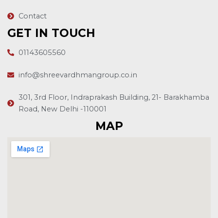
Contact
GET IN TOUCH
01143605560
info@shreevardhmangroup.co.in
301, 3rd Floor, Indraprakash Building, 21- Barakhamba
Road, New Delhi -110001
MAP