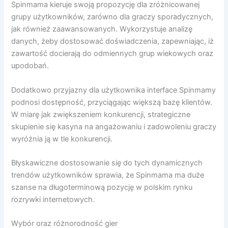
Spinmama kieruje swoją propozycję dla zróżnicowanej
grupy użytkowników, zarówno dla graczy sporadycznych,
jak również zaawansowanych. Wykorzystuje analizę
danych, żeby dostosować doświadczenia, zapewniając, iż
zawartość docierają do odmiennych grup wiekowych oraz
upodobań.
Dodatkowo przyjazny dla użytkownika interface Spinmamy
podnosi dostępność, przyciągając większą bazę klientów.
W miarę jak zwiększeniem konkurencji, strategiczne
skupienie się kasyna na angażowaniu i zadowoleniu graczy
wyróżnia ją w tle konkurencji.
Błyskawiczne dostosowanie się do tych dynamicznych
trendów użytkowników sprawia, że Spinmama ma duże
szanse na długoterminową pozycję w polskim rynku
rozrywki internetowych.
Wybór oraz różnorodność gier