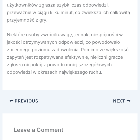
użytkowników zgłasza szybki czas odpowiedzi,
przeważnie w ciągu kilku minut, co zwiększa ich całkowitą
przyjemność z gry.
Niektóre osoby zwrócili uwagę, jednak, niespójności w
jakości otrzymywanych odpowiedzi, co powodowało
zmiennego poziomu zadowolenia. Pomimo że większość
zapytań jest rozpatrywana efektywnie, nieliczni gracze
zgłosiła niepokój z powodu mniej szczegółowych
odpowiedzi w okresach największego ruchu.
PREVIOUS
NEXT
Leave a Comment