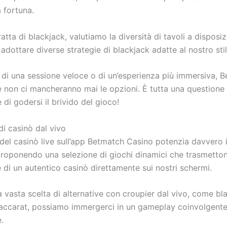
a fortuna.
atta di blackjack, valutiamo la diversità di tavoli a disposiz
adottare diverse strategie di blackjack adatte al nostro stil
i di una sessione veloce o di un’esperienza più immersiva, 
e non ci mancheranno mai le opzioni. È tutta una questione 
di godersi il brivido del gioco!
di casinò dal vivo
del casinò live sull’app Betmatch Casino potenzia davvero i
roponendo una selezione di giochi dinamici che trasmetto
e di un autentico casinò direttamente sui nostri schermi.
 vasta scelta di alternative con croupier dal vivo, come bl
baccarat, possiamo immergerci in un gameplay coinvolgente
.