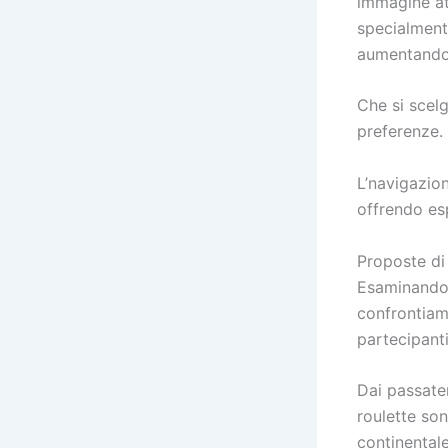
immagine att
specialmente
aumentando 
Che si scelg
preferenze.
L’navigazion
offrendo es
Proposte di
Esaminando 
confrontiamo
partecipanti
Dai passatem
roulette son
continentale