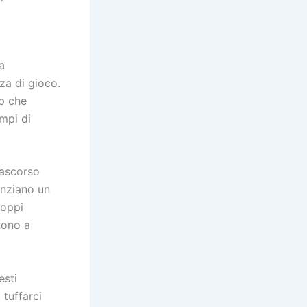
a
za di gioco.
pp che
mpi di
rascorso
enziano un
toppi
scono a
esti
 tuffarci