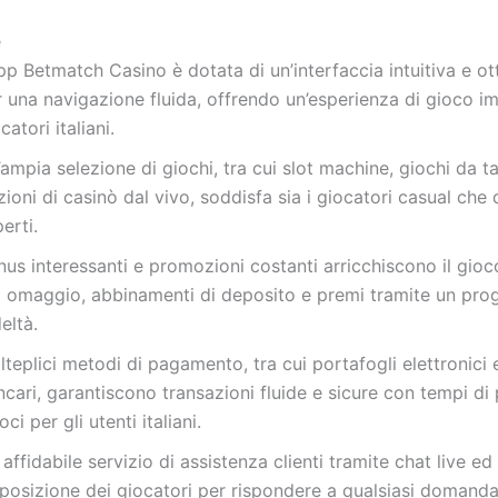
e
pp Betmatch Casino è dotata di un’interfaccia intuitiva e ot
 una navigazione fluida, offrendo un’esperienza di gioco i
catori italiani.
ampia selezione di giochi, tra cui slot machine, giochi da t
ioni di casinò dal vivo, soddisfa sia i giocatori casual che q
erti.
us interessanti e promozioni costanti arricchiscono il gioc
ri omaggio, abbinamenti di deposito e premi tramite un pr
eltà.
teplici metodi di pagamento, tra cui portafogli elettronici e
cari, garantiscono transazioni fluide e sicure con tempi di 
oci per gli utenti italiani.
affidabile servizio di assistenza clienti tramite chat live ed
sposizione dei giocatori per rispondere a qualsiasi domanda