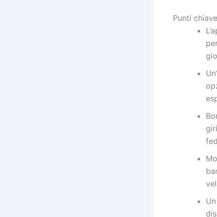
Punti chiav
L’a
per
gio
Un’
opz
esp
Bon
gi
fed
Mol
ban
vel
Un 
di