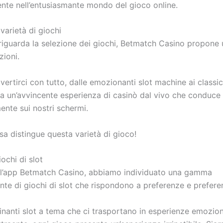
te nell’entusiasmante mondo del gioco online.
varietà di giochi
riguarda la selezione dei giochi, Betmatch Casino propon
zioni.
ertirci con tutto, dalle emozionanti slot machine ai classic
 a un’avvincente esperienza di casinò dal vivo che conduce 
nte sui nostri schermi.
a distingue questa varietà di gioco!
iochi di slot
l’app Betmatch Casino, abbiamo individuato una gamma
te di giochi di slot che rispondono a preferenze e preferen
inanti slot a tema che ci trasportano in esperienze emozion