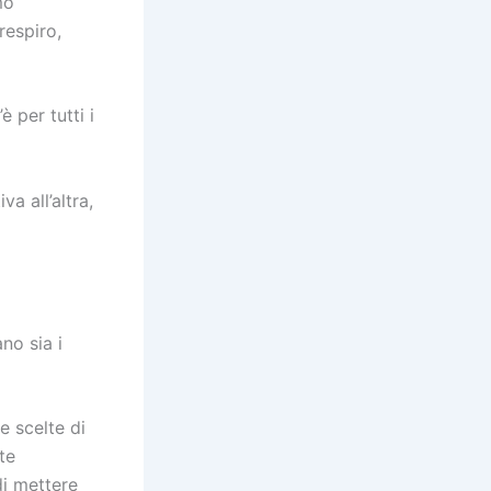
mo
respiro,
 per tutti i
a all’altra,
no sia i
Le scelte di
te
di mettere