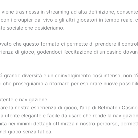
a viene trasmessa in streaming ad alta definizione, consent
on i croupier dal vivo e gli altri giocatori in tempo reale,
nte sociale che desideriamo.
vato che questo formato ci permette di prendere il control
rienza di gioco, godendoci l’eccitazione di un casinò dovun
ì grande diversità e un coinvolgimento così intenso, non c’
i che proseguiamo a ritornare per esplorare nuove possibili
 utente e navigazione
zare la nostra esperienza di gioco, l’app di Betmatch Casin
ia utente elegante e facile da usare che rende la navigazion
inita nei minimi dettagli ottimizza il nostro percorso, perme
nel gioco senza fatica.