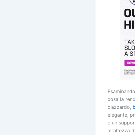
Esaminando 
cosa la ren
d’azzardo,
elegante, pr
e un suppor
all’altezza 