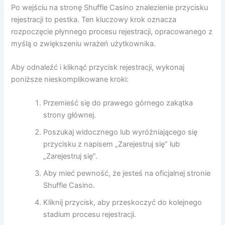
Po wejściu na stronę Shuffle Casino znalezienie przycisku
rejestracji to pestka. Ten kluczowy krok oznacza
rozpoczęcie płynnego procesu rejestracji, opracowanego z
myślą o zwiększeniu wrażeń użytkownika.
Aby odnaleźć i kliknąć przycisk rejestracji, wykonaj
poniższe nieskomplikowane kroki:
Przemieść się do prawego górnego zakątka
strony głównej.
Poszukaj widocznego lub wyróżniającego się
przycisku z napisem „Zarejestruj się” lub
„Zarejestruj się”.
Aby mieć pewność, że jesteś na oficjalnej stronie
Shuffle Casino.
Kliknij przycisk, aby przeskoczyć do kolejnego
stadium procesu rejestracji.