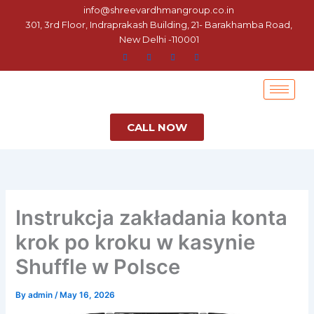
Skip
info@shreevardhmangroup.co.in
to
301, 3rd Floor, Indraprakash Building, 21- Barakhamba Road,
New Delhi -110001
content
CALL NOW
Instrukcja zakładania konta
krok po kroku w kasynie
Shuffle w Polsce
By
admin
/
May 16, 2026