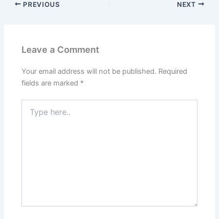
PREVIOUS
NEXT
Leave a Comment
Your email address will not be published.
Required
fields are marked
*
Type
here..