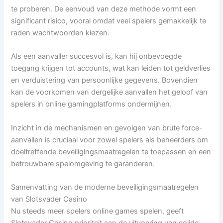
te proberen. De eenvoud van deze methode vormt een
significant risico, vooral omdat veel spelers gemakkelijk te
raden wachtwoorden kiezen.
Als een aanvaller succesvol is, kan hij onbevoegde
toegang krijgen tot accounts, wat kan leiden tot geldverlies
en verduistering van persoonlijke gegevens. Bovendien
kan de voorkomen van dergelijke aanvallen het geloof van
spelers in online gamingplatforms ondermijnen.
Inzicht in de mechanismen en gevolgen van brute force-
aanvallen is cruciaal voor zowel spelers als beheerders om
doeltreffende beveiligingsmaatregelen te toepassen en een
betrouwbare spelomgeving te garanderen.
Samenvatting van de moderne beveiligingsmaatregelen
van Slotsvader Casino
Nu steeds meer spelers online games spelen, geeft
Slotsvader Casino prioriteit aan de uitvoering van solide