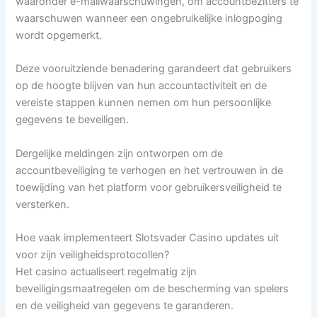
waaronder e-mailwaarschuwingen, om accountbezitters te
waarschuwen wanneer een ongebruikelijke inlogpoging
wordt opgemerkt.
Deze vooruitziende benadering garandeert dat gebruikers
op de hoogte blijven van hun accountactiviteit en de
vereiste stappen kunnen nemen om hun persoonlijke
gegevens te beveiligen.
Dergelijke meldingen zijn ontworpen om de
accountbeveiliging te verhogen en het vertrouwen in de
toewijding van het platform voor gebruikersveiligheid te
versterken.
Hoe vaak implementeert Slotsvader Casino updates uit
voor zijn veiligheidsprotocollen?
Het casino actualiseert regelmatig zijn
beveiligingsmaatregelen om de bescherming van spelers
en de veiligheid van gegevens te garanderen.