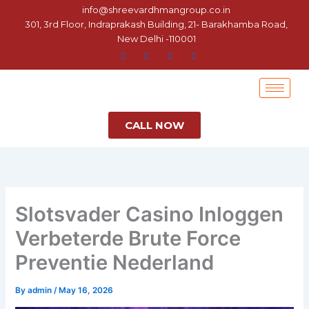
Skip
info@shreevardhmangroup.co.in
to
301, 3rd Floor, Indraprakash Building, 21- Barakhamba Road,
New Delhi -110001
content
CALL NOW
Slotsvader Casino Inloggen
Verbeterde Brute Force
Preventie Nederland
By
admin
/
May 16, 2026