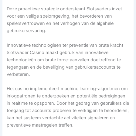
Deze proactieve strategie ondersteunt Slotsvaders inzet
voor een veilige spelomgeving, het bevorderen van
spelersvertrouwen en het verhogen van de algehele
gebruikerservaring.
Innovatieve technologieën ter preventie van brute kracht
Slotsvader Casino maakt gebruik van innovatieve
technologieën om brute force-aanvallen doeltreffend te
tegengaan en de beveiliging van gebruikersaccounts te
verbeteren.
Het casino implementeert machine learning-algoritmen om
inlogpatronen te onderzoeken en potentiële bedreigingen
in realtime te opsporen. Door het gedrag van gebruikers die
toegang tot accounts proberen te verkrijgen te beoordelen,
kan het systeem verdachte activiteiten signaleren en
preventieve maatregelen treffen.