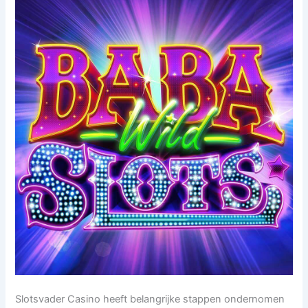
Slotsvader Casino heeft belangrijke stappen ondernomen