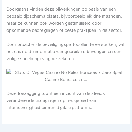
Doorgaans vinden deze bijwerkingen op basis van een
bepaald tijdschema plaats, bijvoorbeeld elk drie maanden,
maar ze kunnen ook worden gestimuleerd door
opkomende bedreigingen of beste praktijken in de sector.
Door proactief de beveiligingsprotocollen te versterken, wil
het casino de informatie van gebruikers beveiligen en een
veilige speelomgeving verzekeren.
Deze toezegging toont een inzicht van de steeds
veranderende uitdagingen op het gebied van
internetveiligheid binnen digitale platforms.