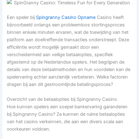
Een speler bij
Spingranny Casino Opname
Casino heeft
bijvoorbeeld onlangs een probleemloos stortingsproces
binnen enkele minuten ervaren, wat de toewijding van het
platform aan doeltreffende transacties onderstreept. Deze
efficiëntie wordt mogelijk gemaakt door een
verscheidenheid aan veilige betaalopties, specifiek
afgestemd op de Nederlandse spelers. Het begrijpen de
details van deze betaalmethoden en hun voordelen kan de
spelervaring echter aanzienlijk verbeteren. Welke factoren
dragen bij aan dit gestroomlijnde betalingsproces?
Overzicht van de betaalopties bij Spingranny Casino
Hoe kunnen spelers een soepel bankervaring garanderen
bij Spingranny Casino? Ze kunnen de ruime betaalopties
van het casino verkennen, die aan een divers scala aan
voorkeuren voldoen.