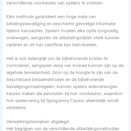
verschillende voorkeuren van spelers te voldoen.
Elke methode garandeert een hoge mate van
betalingsbeveiliging en beschermt gevoelige informatie
tijdens transacties. Spelers moeten elke optie zorgvuldig
overwegen, aangezien de uitbetalingstijden sterk kunnen
variëren en dit hun cashflow kan beïnvloeden.
Het is ook belangrijk om de bijbehorende kosten te
controleren, aangezien deze van invloed kunnen zijn op de
algehele tevredenheid. Door op de hoogte te zijn van de
beschikbare betaalmethoden en de bijbehorende
beveiligingsmaatregelen, kunnen spelers weloverwogen
keuzes maken die aansluiten bij hun voorkeuren, waardoor
hun spelervaring bij Spingranny Casino uiteindelijk wordt
verbeterd.
Verwerkingstermijnen uitgelegd
Het begrijpen van de verschillende uitbetalingsmethoden