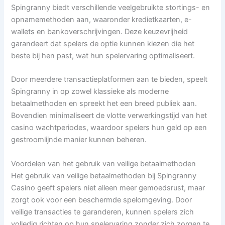
Spingranny biedt verschillende veelgebruikte stortings- en
opnamemethoden aan, waaronder kredietkaarten, e-
wallets en bankoverschrijvingen. Deze keuzevrijheid
garandeert dat spelers de optie kunnen kiezen die het
beste bij hen past, wat hun spelervaring optimaliseert.
Door meerdere transactieplatformen aan te bieden, speelt
Spingranny in op zowel klassieke als moderne
betaalmethoden en spreekt het een breed publiek aan.
Bovendien minimaliseert de vlotte verwerkingstijd van het
casino wachtperiodes, waardoor spelers hun geld op een
gestroomlijnde manier kunnen beheren.
Voordelen van het gebruik van veilige betaalmethoden
Het gebruik van veilige betaalmethoden bij Spingranny
Casino geeft spelers niet alleen meer gemoedsrust, maar
zorgt ook voor een beschermde spelomgeving. Door
veilige transacties te garanderen, kunnen spelers zich
volledig richten op hun spelervaring zonder zich zorgen te