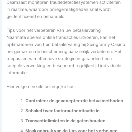
Daarnaast monitoren fraudedetectiesystemen activiteiten
in realtime, waardoor onregelmatigheden snel wordt
geïdentificeerd en behandeld.
Tips voor het verbeteren van uw betaalervaring
Naarmate spelers online transacties uitvoeren, kan het
optimaliseren van hun betaalervaring bij Spingranny Casino
het gemak en de bescherming aanzienlijk verbeteren. Het
toepassen van effectieve strategieën garandeert een
soepele verwerking en beschermt tegelijkertijd individuele
informatie.
Hier volgen enkele belangrijke tips:
Controleer de geaccepteerde betaalmethoden
Schakel tweefactorauthenticatie in
Transactielimieten in de gaten houden
Maak gebruik van de tips voor het verhelpen