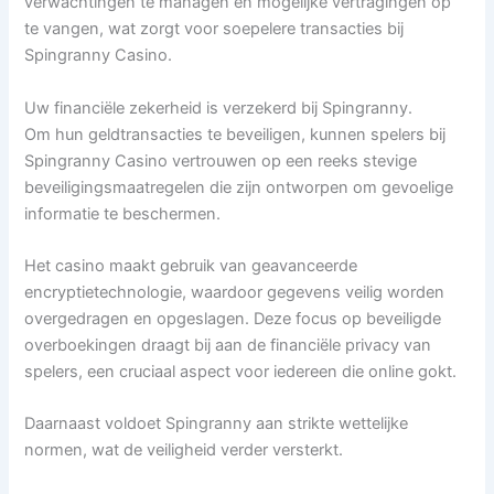
verwachtingen te managen en mogelijke vertragingen op
te vangen, wat zorgt voor soepelere transacties bij
Spingranny Casino.
Uw financiële zekerheid is verzekerd bij Spingranny.
Om hun geldtransacties te beveiligen, kunnen spelers bij
Spingranny Casino vertrouwen op een reeks stevige
beveiligingsmaatregelen die zijn ontworpen om gevoelige
informatie te beschermen.
Het casino maakt gebruik van geavanceerde
encryptietechnologie, waardoor gegevens veilig worden
overgedragen en opgeslagen. Deze focus op beveiligde
overboekingen draagt bij aan de financiële privacy van
spelers, een cruciaal aspect voor iedereen die online gokt.
Daarnaast voldoet Spingranny aan strikte wettelijke
normen, wat de veiligheid verder versterkt.