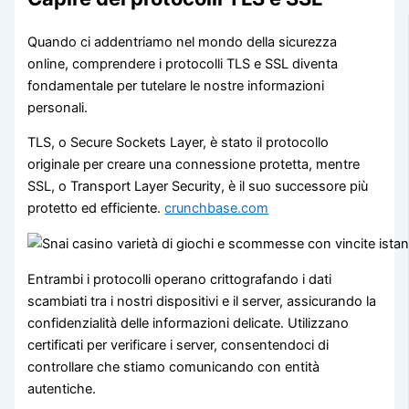
Quando ci addentriamo nel mondo della sicurezza
online, comprendere i protocolli TLS e SSL diventa
fondamentale per tutelare le nostre informazioni
personali.
TLS, o Secure Sockets Layer, è stato il protocollo
originale per creare una connessione protetta, mentre
SSL, o Transport Layer Security, è il suo successore più
protetto ed efficiente.
crunchbase.com
Entrambi i protocolli operano crittografando i dati
scambiati tra i nostri dispositivi e il server, assicurando la
confidenzialità delle informazioni delicate. Utilizzano
certificati per verificare i server, consentendoci di
controllare che stiamo comunicando con entità
autentiche.