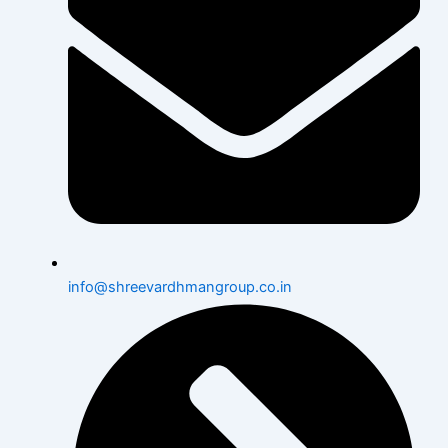
info@shreevardhmangroup.co.in