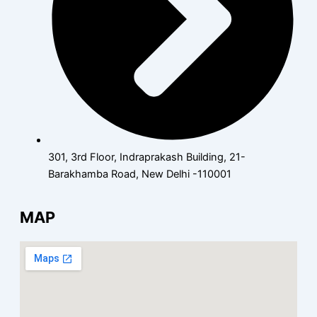
301, 3rd Floor, Indraprakash Building, 21-
Barakhamba Road, New Delhi -110001
MAP