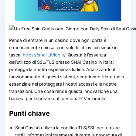
Pensa di entrare in un casino dove ogni porta è
ermeticamente chiusa, con solo le chiavi più sicure in
tasca,
https://snaiit.it/login/
. Questa è l’essenza
dell’utilizzo di SSL/TLS presso SNAI Casino in Italia:
protegge la nostra esperienza ludica. Analizzando il
funzionamento di questi sistemi, scopriremo il loro ruolo
essenziale nel proteggere i nostri accessi e le nostre
transazioni. Che cosa rende questa innovazione una
barriera per le nostre dati personali? Vediamolo.
Punti chiave
Snai Casinò utilizza la codifica TLS/SSL per tutelare
tutti i informazioni trasmessi durante la procedura di