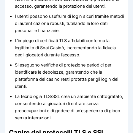
accesso, garantendo la protezione dei utenti.
I utenti possono usufruire di login sicuri tramite metodi
di autenticazione robusti, tutelando le loro dati
personali e finanziarie.
L’impiego di certificati TLS affidabili conferma la
legittimità di Snai Casinò, incrementando la fiducia
degli giocatori durante l’accesso.
Si eseguono verifiche di protezione periodici per
identificare le debolezze, garantendo che la
piattaforma del casino resti protetta per gli login dei
utenti.
La tecnologia TLS/SSL crea un ambiente crittografato,
consentendo ai giocatori di entrare senza
preoccupazioni e di godere di un’esperienza di gioco
senza interruzioni.
Capire dei protocolli TLS e SSL