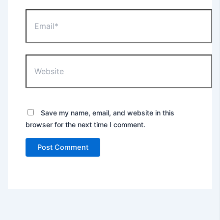
Email*
Website
Save my name, email, and website in this
browser for the next time I comment.