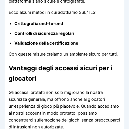
piattaforma siano sicure e crittografate.
Ecco alcuni metodi in cui adottiamo SSL/TLS:
Crittografia end-to-end
Controlli di sicurezza regolari
Validazione della certificazione
Con queste misure creiamo un ambiente sicuro per tutti.
Vantaggi degli accessi sicuri per i
giocatori
Gli accessi protetti non solo migliorano la nostra
sicurezza generale, ma offrono anche ai giocatori
un’esperienza di gioco più piacevole. Quando accediamo
ai nostri account in modo protetto, possiamo
concentrarci sull’emozione dei giochi senza preoccuparci
di intrusioni non autorizzate.