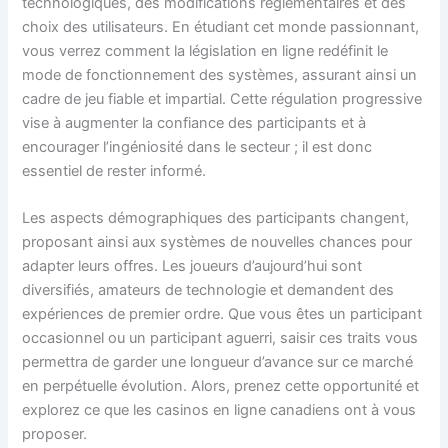
technologiques, des modifications réglementaires et des
choix des utilisateurs. En étudiant cet monde passionnant,
vous verrez comment la législation en ligne redéfinit le
mode de fonctionnement des systèmes, assurant ainsi un
cadre de jeu fiable et impartial. Cette régulation progressive
vise à augmenter la confiance des participants et à
encourager l’ingéniosité dans le secteur ; il est donc
essentiel de rester informé.
Les aspects démographiques des participants changent,
proposant ainsi aux systèmes de nouvelles chances pour
adapter leurs offres. Les joueurs d’aujourd’hui sont
diversifiés, amateurs de technologie et demandent des
expériences de premier ordre. Que vous êtes un participant
occasionnel ou un participant aguerri, saisir ces traits vous
permettra de garder une longueur d’avance sur ce marché
en perpétuelle évolution. Alors, prenez cette opportunité et
explorez ce que les casinos en ligne canadiens ont à vous
proposer.