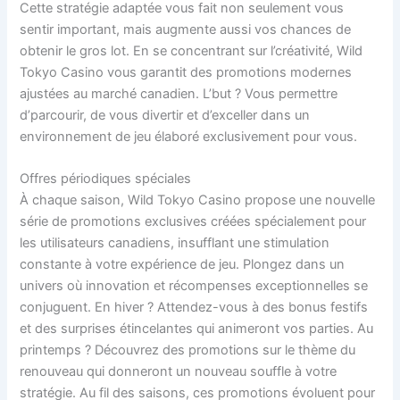
Cette stratégie adaptée vous fait non seulement vous
sentir important, mais augmente aussi vos chances de
obtenir le gros lot. En se concentrant sur l’créativité, Wild
Tokyo Casino vous garantit des promotions modernes
ajustées au marché canadien. L’but ? Vous permettre
d’parcourir, de vous divertir et d’exceller dans un
environnement de jeu élaboré exclusivement pour vous.
Offres périodiques spéciales
À chaque saison, Wild Tokyo Casino propose une nouvelle
série de promotions exclusives créées spécialement pour
les utilisateurs canadiens, insufflant une stimulation
constante à votre expérience de jeu. Plongez dans un
univers où innovation et récompenses exceptionnelles se
conjuguent. En hiver ? Attendez-vous à des bonus festifs
et des surprises étincelantes qui animeront vos parties. Au
printemps ? Découvrez des promotions sur le thème du
renouveau qui donneront un nouveau souffle à votre
stratégie. Au fil des saisons, ces promotions évoluent pour