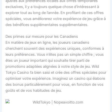
ajustés aux préférences locales aux offres temporaires
exclusives, il y a toujours quelque chose d’intéressant à
explorer tout au long de l’année. En profitant de ces offres
spéciales, vous améliorerez votre expérience de jeu grâce à
des bénéfices supplémentaires supplémentaires.
Des primes sur mesure pour les Canadiens
En matière de jeux en ligne, les joueurs canadiens
cherchent souvent des expériences uniques, conformes à
leurs préférences. Vous n’êtes pas un simple chiffre ; vous
êtes un joueur important qui souhaite tirer parti de
promotions adaptées alignées à votre style de jeu. Wild
Tokyo Casino l’a bien saisi et crée des offres spéciales pour
optimiser votre expérience. Imaginez un casino qui élabore
des bonus particulièrement pour vous, en fonction de vos
goûts et de vos habitudes de jeu.