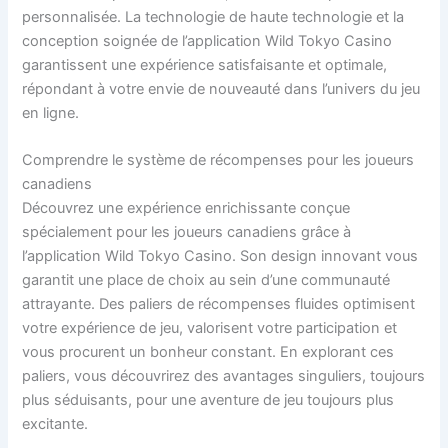
personnalisée. La technologie de haute technologie et la
conception soignée de l’application Wild Tokyo Casino
garantissent une expérience satisfaisante et optimale,
répondant à votre envie de nouveauté dans l’univers du jeu
en ligne.
Comprendre le système de récompenses pour les joueurs
canadiens
Découvrez une expérience enrichissante conçue
spécialement pour les joueurs canadiens grâce à
l’application Wild Tokyo Casino. Son design innovant vous
garantit une place de choix au sein d’une communauté
attrayante. Des paliers de récompenses fluides optimisent
votre expérience de jeu, valorisent votre participation et
vous procurent un bonheur constant. En explorant ces
paliers, vous découvrirez des avantages singuliers, toujours
plus séduisants, pour une aventure de jeu toujours plus
excitante.