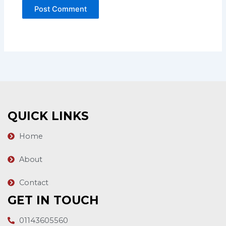
QUICK LINKS
Home
About
Contact
GET IN TOUCH
01143605560