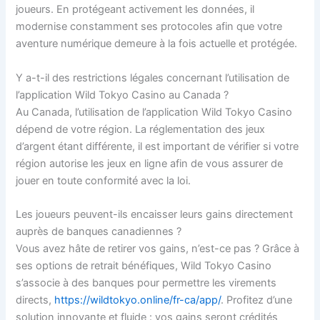
joueurs. En protégeant activement les données, il
modernise constamment ses protocoles afin que votre
aventure numérique demeure à la fois actuelle et protégée.
Y a-t-il des restrictions légales concernant l’utilisation de
l’application Wild Tokyo Casino au Canada ?
Au Canada, l’utilisation de l’application Wild Tokyo Casino
dépend de votre région. La réglementation des jeux
d’argent étant différente, il est important de vérifier si votre
région autorise les jeux en ligne afin de vous assurer de
jouer en toute conformité avec la loi.
Les joueurs peuvent-ils encaisser leurs gains directement
auprès de banques canadiennes ?
Vous avez hâte de retirer vos gains, n’est-ce pas ? Grâce à
ses options de retrait bénéfiques, Wild Tokyo Casino
s’associe à des banques pour permettre les virements
directs,
https://wildtokyo.online/fr-ca/app/
. Profitez d’une
solution innovante et fluide : vos gains seront crédités