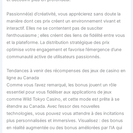
Passionné(e) d’créativité, vous apprécierez sans doute la
manière dont ces prix créent un environnement vivant et
interactif. Elles ne se contentent pas de susciter
l’enthousiasme ; elles créent des liens de fidélité entre vous
et la plateforme. La distribution stratégique des prix
optimise votre engagement et favorise l’émergence d’une
communauté active de utilisateurs passionnés.
Tendances à venir des récompenses des jeux de casino en
ligne au Canada
Comme vous l’avez remarqué, les bonus jouent un rôle
essentiel pour vous fidéliser aux applications de jeux
comme Wild Tokyo Casino, et cette mode est prête à se
étendre au Canada. Avec l’essor des nouvelles
technologies, vous pouvez vous attendre à des incitations
plus personnalisées et immersives. Visualisez : des bonus
en réalité augmentée ou des bonus améliorées par l’IA qui