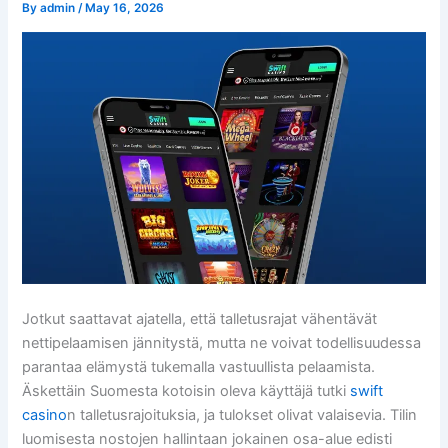
By
admin
/
May 16, 2026
Jotkut saattavat ajatella, että talletusrajat vähentävät
nettipelaamisen jännitystä, mutta ne voivat todellisuudessa
parantaa elämystä tukemalla vastuullista pelaamista.
Äskettäin Suomesta kotoisin oleva käyttäjä tutki
swift
casino
n talletusrajoituksia, ja tulokset olivat valaisevia. Tilin
luomisesta nostojen hallintaan jokainen osa-alue edisti