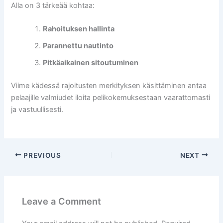
Alla on 3 tärkeää kohtaa:
Rahoituksen hallinta
Parannettu nautinto
Pitkäaikainen sitoutuminen
Viime kädessä rajoitusten merkityksen käsittäminen antaa
pelaajille valmiudet iloita pelikokemuksestaan vaarattomasti
ja vastuullisesti.
PREVIOUS
NEXT
Leave a Comment