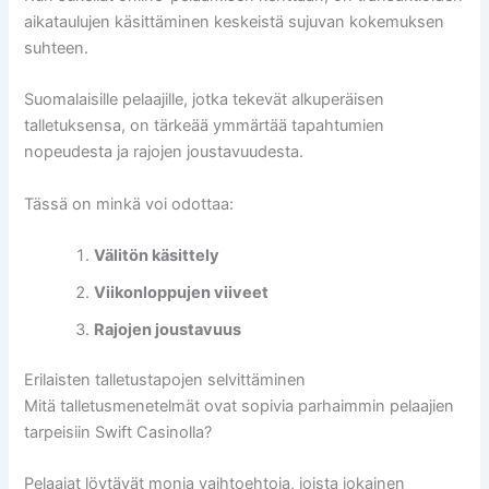
aikataulujen käsittäminen keskeistä sujuvan kokemuksen
suhteen.
Suomalaisille pelaajille, jotka tekevät alkuperäisen
talletuksensa, on tärkeää ymmärtää tapahtumien
nopeudesta ja rajojen joustavuudesta.
Tässä on minkä voi odottaa:
Välitön käsittely
Viikonloppujen viiveet
Rajojen joustavuus
Erilaisten talletustapojen selvittäminen
Mitä talletusmenetelmät ovat sopivia parhaimmin pelaajien
tarpeisiin Swift Casinolla?
Pelaajat löytävät monia vaihtoehtoja, joista jokainen