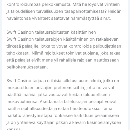
kontrolloidumpaa pelikokemusta. Mitä he löysivät viihteen
ja taloudellisen turvallisuuden tasapainottamisesta? Heidän
havaintonsa vivahteet saattavat hämmästyttää sinut.
Swift Casinon talletusrajoitusten käsittäminen
Swift Casinon talletusrajojen käsittäminen on ratkaisevan
tärkeää pelaajille, jotka toivovat kontrolloida pelibudjettiaan
tehokkaasti. Nämä rajoitukset toimivat suojana, joka takaa,
että pelaajat eivät mene yli rahallisia rajojaan nauttiessaan
pelikokemuksestaan.
Swift Casino tarjoaa erilaisia talletussuunnitelmia, jotka on
mukautettu eri pelaajien preferensseihin, jotta he voivat
päättää määriä, jotka vastaavat heidän taloudelliseen
mukavuuteensa. Asettamalla talletusrajan pelaajat voivat
nauttia rauhallisuudesta ja estää heräteostoksia. Tämä
harkittu lähestymistapa rohkaisee harkittuun pelaamiseen
ja on yhtenevä käyttäjän pitkän aikavälin kasinoelämyksen
kanssa.