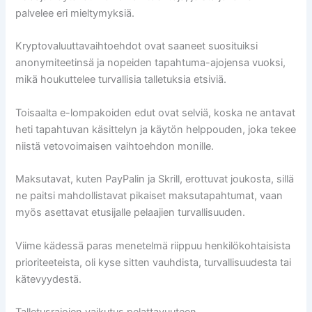
palvelee eri mieltymyksiä.
Kryptovaluuttavaihtoehdot ovat saaneet suosituiksi
anonymiteetinsä ja nopeiden tapahtuma-ajojensa vuoksi,
mikä houkuttelee turvallisia talletuksia etsiviä.
Toisaalta e-lompakoiden edut ovat selviä, koska ne antavat
heti tapahtuvan käsittelyn ja käytön helppouden, joka tekee
niistä vetovoimaisen vaihtoehdon monille.
Maksutavat, kuten PayPalin ja Skrill, erottuvat joukosta, sillä
ne paitsi mahdollistavat pikaiset maksutapahtumat, vaan
myös asettavat etusijalle pelaajien turvallisuuden.
Viime kädessä paras menetelmä riippuu henkilökohtaisista
prioriteeteista, oli kyse sitten vauhdista, turvallisuudesta tai
kätevyydestä.
Talletusrajojen vaikutus pelattavuuteen