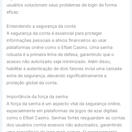
usuários solucionem seus problemas de login de forma
eficaz.
Entendendo a segurança da conta
A segurança da conta é essencial para proteger
informações pessoais e ativos financeiros ao usar
plataformas online como o Efbet Casino. Uma senha
robusta é a primeira linha de defesa, garantindo que o
acesso não autorizado seja minimizado. Além disso,
habilitar a autenticação de dois fatores inclui uma camada
extra de segurança, elevando significativamente a
proteção global da conta.
Importância da força da senha
A força da senha é um aspecto vital da segurança online,
especialmente em plataformas de jogos de azar digitais
como o Efbet Casino. Senhas fortes resguardam as contas
dos usuários contra acessos não autorizados, garantindo
uma experiência de jogo mais segura. O gerenciamento