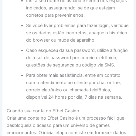
Insira seu nome de usuário e senha nos espaços
indicados, assegurando-se de que estejam
corretos para prevenir erros.
Se você tiver problemas para fazer login, verifique
se os dados estão incorretos, apague o histórico
do browser ou mude de aparelho.
Caso esqueceu da sua password, utilize a função
de reset de password por correio eletrônico,
questões de segurança ou código via SMS.
Para obter mais assistência, entre em contato
com o atendimento ao cliente por chat online,
correio eletrônico ou chamada telefônica,
disponível 24 horas por dia, 7 dias na semana.
Criando sua conta no Efbet Casino
Criar uma conta no Efbet Casino é um processo fácil que
desbloqueia o acesso para um universo de games
emocionantes. O inicial etapa consiste em fornecer dados