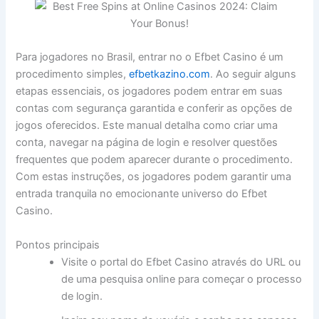
Para jogadores no Brasil, entrar no o Efbet Casino é um
procedimento simples,
efbetkazino.com
. Ao seguir alguns
etapas essenciais, os jogadores podem entrar em suas
contas com segurança garantida e conferir as opções de
jogos oferecidos. Este manual detalha como criar uma
conta, navegar na página de login e resolver questões
frequentes que podem aparecer durante o procedimento.
Com estas instruções, os jogadores podem garantir uma
entrada tranquila no emocionante universo do Efbet
Casino.
Pontos principais
Visite o portal do Efbet Casino através do URL ou
de uma pesquisa online para começar o processo
de login.