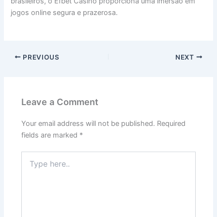
brasileiros, o Efbet Casino proporciona uma imersão em
jogos online segura e prazerosa.
PREVIOUS
NEXT
Leave a Comment
Your email address will not be published.
Required
fields are marked
*
Type
here..