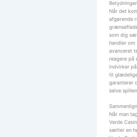
Betydningen
Når det kom
afgørende ro
grænseflade
som dig sæt
handler om a
avanceret t
reagere på 
indvirker p
til glædeli
garanterer 
selve spille
Sammenligni
Når man tag
Verde Casin
sætter en h