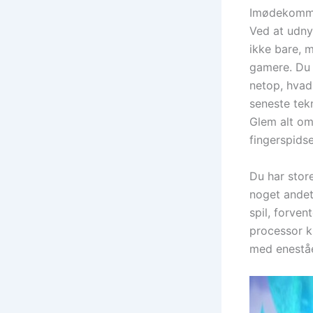
Imødekomme
Ved at udnyt
ikke bare, 
gamere. Du e
netop, hvad
seneste tek
Glem alt om
fingerspidse
Du har store
noget andet 
spil, forve
processor kr
med eneståe