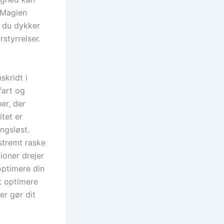
 Magien
t du dykker
styrrelser.
kridt i
fart og
er, der
tet er
ngsløst.
stremt raske
tioner drejer
optimere din
at optimere
er gør dit