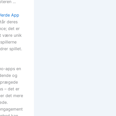
Verde App
tår deres
ce; det er
t være unik
spillerne
er spillet.
ino-apps en
ydende og
ceprægede
s – det er
 er det mere
læde.
t engagement
tighed kan