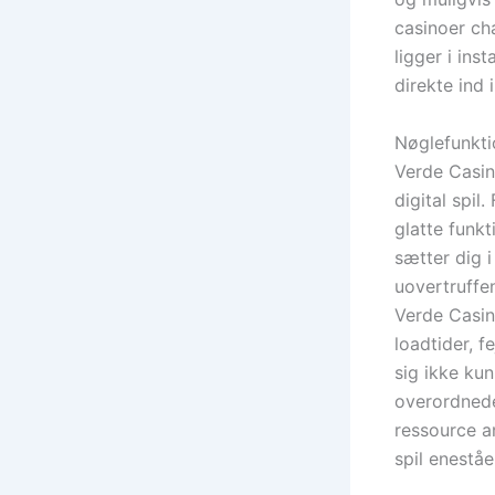
casinoer ch
ligger i ins
direkte ind
Nøglefunkti
Verde Casin
digital spi
glatte funkt
sætter dig 
uovertruffen
Verde Casin
loadtider, f
sig ikke ku
overordnede
ressource a
spil eneståe