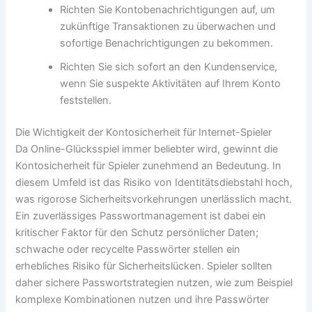
Richten Sie Kontobenachrichtigungen auf, um
zukünftige Transaktionen zu überwachen und
sofortige Benachrichtigungen zu bekommen.
Richten Sie sich sofort an den Kundenservice,
wenn Sie suspekte Aktivitäten auf Ihrem Konto
feststellen.
Die Wichtigkeit der Kontosicherheit für Internet-Spieler
Da Online-Glücksspiel immer beliebter wird, gewinnt die
Kontosicherheit für Spieler zunehmend an Bedeutung. In
diesem Umfeld ist das Risiko von Identitätsdiebstahl hoch,
was rigorose Sicherheitsvorkehrungen unerlässlich macht.
Ein zuverlässiges Passwortmanagement ist dabei ein
kritischer Faktor für den Schutz persönlicher Daten;
schwache oder recycelte Passwörter stellen ein
erhebliches Risiko für Sicherheitslücken. Spieler sollten
daher sichere Passwortstrategien nutzen, wie zum Beispiel
komplexe Kombinationen nutzen und ihre Passwörter