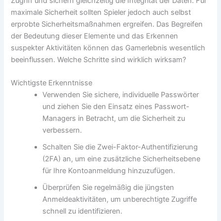
Zugriff und sichern gleichzeitig die Integrität der Daten. Für
maximale Sicherheit sollten Spieler jedoch auch selbst
erprobte Sicherheitsmaßnahmen ergreifen. Das Begreifen
der Bedeutung dieser Elemente und das Erkennen
suspekter Aktivitäten können das Gamerlebnis wesentlich
beeinflussen. Welche Schritte sind wirklich wirksam?
Wichtigste Erkenntnisse
Verwenden Sie sichere, individuelle Passwörter
und ziehen Sie den Einsatz eines Passwort-
Managers in Betracht, um die Sicherheit zu
verbessern.
Schalten Sie die Zwei-Faktor-Authentifizierung
(2FA) an, um eine zusätzliche Sicherheitsebene
für Ihre Kontoanmeldung hinzuzufügen.
Überprüfen Sie regelmäßig die jüngsten
Anmeldeaktivitäten, um unberechtigte Zugriffe
schnell zu identifizieren.