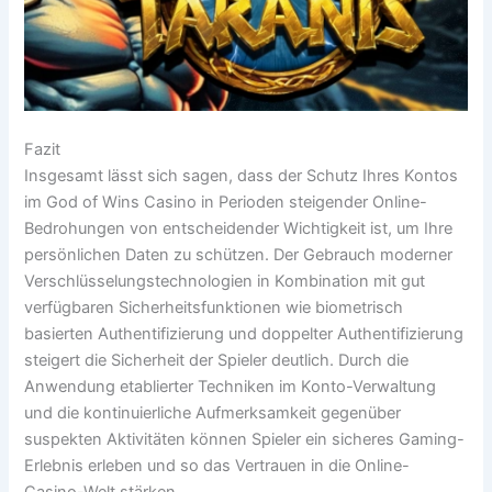
Fazit
Insgesamt lässt sich sagen, dass der Schutz Ihres Kontos
im God of Wins Casino in Perioden steigender Online-
Bedrohungen von entscheidender Wichtigkeit ist, um Ihre
persönlichen Daten zu schützen. Der Gebrauch moderner
Verschlüsselungstechnologien in Kombination mit gut
verfügbaren Sicherheitsfunktionen wie biometrisch
basierten Authentifizierung und doppelter Authentifizierung
steigert die Sicherheit der Spieler deutlich. Durch die
Anwendung etablierter Techniken im Konto-Verwaltung
und die kontinuierliche Aufmerksamkeit gegenüber
suspekten Aktivitäten können Spieler ein sicheres Gaming-
Erlebnis erleben und so das Vertrauen in die Online-