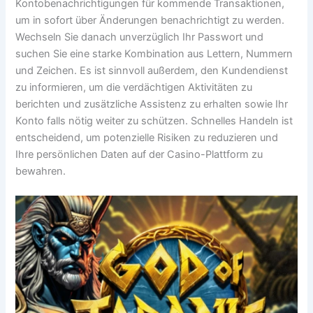
Kontobenachrichtigungen für kommende Transaktionen,
um in sofort über Änderungen benachrichtigt zu werden.
Wechseln Sie danach unverzüglich Ihr Passwort und
suchen Sie eine starke Kombination aus Lettern, Nummern
und Zeichen. Es ist sinnvoll außerdem, den Kundendienst
zu informieren, um die verdächtigen Aktivitäten zu
berichten und zusätzliche Assistenz zu erhalten sowie Ihr
Konto falls nötig weiter zu schützen. Schnelles Handeln ist
entscheidend, um potenzielle Risiken zu reduzieren und
Ihre persönlichen Daten auf der Casino-Plattform zu
bewahren.