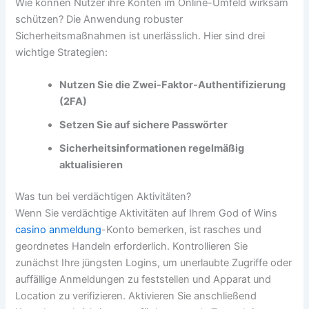
Wie können Nutzer ihre Konten im Online-Umfeld wirksam
schützen? Die Anwendung robuster
Sicherheitsmaßnahmen ist unerlässlich. Hier sind drei
wichtige Strategien:
Nutzen Sie die Zwei-Faktor-Authentifizierung
(2FA)
Setzen Sie auf sichere Passwörter
Sicherheitsinformationen regelmäßig
aktualisieren
Was tun bei verdächtigen Aktivitäten?
Wenn Sie verdächtige Aktivitäten auf Ihrem God of Wins
casino anmeldung
-Konto bemerken, ist rasches und
geordnetes Handeln erforderlich. Kontrollieren Sie
zunächst Ihre jüngsten Logins, um unerlaubte Zugriffe oder
auffällige Anmeldungen zu feststellen und Apparat und
Location zu verifizieren. Aktivieren Sie anschließend