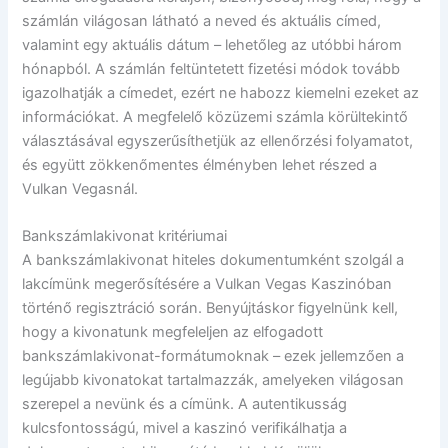
számlán világosan látható a neved és aktuális címed,
valamint egy aktuális dátum – lehetőleg az utóbbi három
hónapból. A számlán feltüntetett fizetési módok tovább
igazolhatják a címedet, ezért ne habozz kiemelni ezeket az
információkat. A megfelelő közüzemi számla körültekintő
választásával egyszerűsíthetjük az ellenőrzési folyamatot,
és együtt zökkenőmentes élményben lehet részed a
Vulkan Vegasnál.
Bankszámlakivonat kritériumai
A bankszámlakivonat hiteles dokumentumként szolgál a
lakcímünk megerősítésére a Vulkan Vegas Kaszinóban
történő regisztráció során. Benyújtáskor figyelnünk kell,
hogy a kivonatunk megfeleljen az elfogadott
bankszámlakivonat-formátumoknak – ezek jellemzően a
legújabb kivonatokat tartalmazzák, amelyeken világosan
szerepel a nevünk és a címünk. A autentikusság
kulcsfontosságú, mivel a kaszinó verifikálhatja a