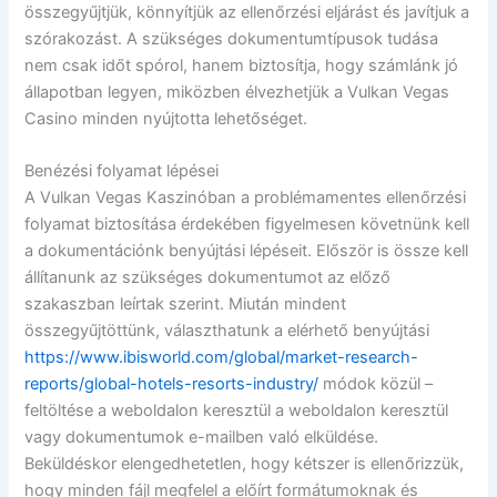
összegyűjtjük, könnyítjük az ellenőrzési eljárást és javítjuk a
szórakozást. A szükséges dokumentumtípusok tudása
nem csak időt spórol, hanem biztosítja, hogy számlánk jó
állapotban legyen, miközben élvezhetjük a Vulkan Vegas
Casino minden nyújtotta lehetőséget.
Benézési folyamat lépései
A Vulkan Vegas Kaszinóban a problémamentes ellenőrzési
folyamat biztosítása érdekében figyelmesen követnünk kell
a dokumentációnk benyújtási lépéseit. Először is össze kell
állítanunk az szükséges dokumentumot az előző
szakaszban leírtak szerint. Miután mindent
összegyűjtöttünk, választhatunk a elérhető benyújtási
https://www.ibisworld.com/global/market-research-
reports/global-hotels-resorts-industry/
módok közül –
feltöltése a weboldalon keresztül a weboldalon keresztül
vagy dokumentumok e-mailben való elküldése.
Beküldéskor elengedhetetlen, hogy kétszer is ellenőrizzük,
hogy minden fájl megfelel a előírt formátumoknak és