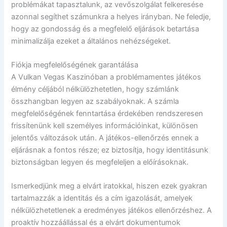
problémákat tapasztalunk, az vevőszolgálat felkeresése
azonnal segíthet számunkra a helyes irányban. Ne feledje,
hogy az gondosság és a megfelelő eljárások betartása
minimalizálja ezeket a általános nehézségeket.
Fiókja megfelelőségének garantálása
A Vulkan Vegas Kaszinóban a problémamentes játékos
élmény céljából nélkülözhetetlen, hogy számlánk
összhangban legyen az szabályoknak. A számla
megfelelőségének fenntartása érdekében rendszeresen
frissítenünk kell személyes információinkat, különösen
jelentős változások után. A játékos-ellenőrzés ennek a
eljárásnak a fontos része; ez biztosítja, hogy identitásunk
biztonságban legyen és megfeleljen a előírásoknak.
Ismerkedjünk meg a elvárt iratokkal, hiszen ezek gyakran
tartalmazzák a identitás és a cím igazolását, amelyek
nélkülözhetetlenek a eredményes játékos ellenőrzéshez. A
proaktív hozzáállással és a elvárt dokumentumok