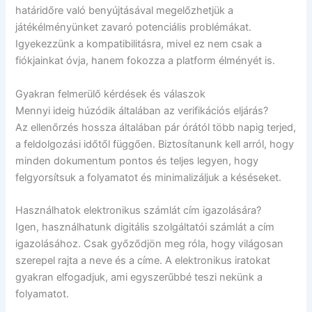
határidőre való benyújtásával megelőzhetjük a
játékélményünket zavaró potenciális problémákat.
Igyekezzünk a kompatibilitásra, mivel ez nem csak a
fiókjainkat óvja, hanem fokozza a platform élményét is.
Gyakran felmerülő kérdések és válaszok
Mennyi ideig húzódik általában az verifikációs eljárás?
Az ellenőrzés hossza általában pár órától több napig terjed,
a feldolgozási időtől függően. Biztosítanunk kell arról, hogy
minden dokumentum pontos és teljes legyen, hogy
felgyorsítsuk a folyamatot és minimalizáljuk a késéseket.
Használhatok elektronikus számlát cím igazolására?
Igen, használhatunk digitális szolgáltatói számlát a cím
igazolásához. Csak győződjön meg róla, hogy világosan
szerepel rajta a neve és a címe. A elektronikus iratokat
gyakran elfogadjuk, ami egyszerűbbé teszi nekünk a
folyamatot.