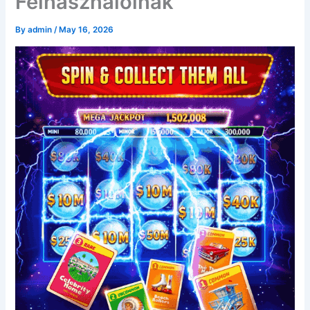
Felhasználóinak
By
admin
/
May 16, 2026