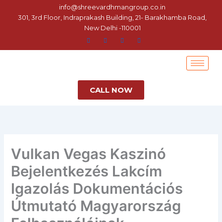
Skip
info@shreevardhmangroup.co.in
to
301, 3rd Floor, Indraprakash Building, 21- Barakhamba Road,
New Delhi -110001
content
CALL NOW
Vulkan Vegas Kaszinó
Bejelentkezés Lakcím
Igazolás Dokumentációs
Útmutató Magyarország