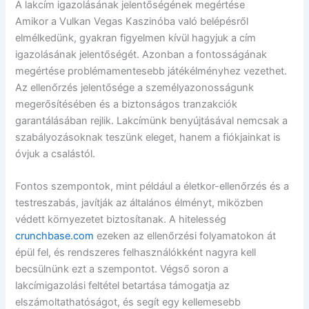
A lakcím igazolásának jelentőségének megértése
Amikor a Vulkan Vegas Kaszinóba való belépésről
elmélkedünk, gyakran figyelmen kívül hagyjuk a cím
igazolásának jelentőségét. Azonban a fontosságának
megértése problémamentesebb játékélményhez vezethet.
Az ellenőrzés jelentősége a személyazonosságunk
megerősítésében és a biztonságos tranzakciók
garantálásában rejlik. Lakcímünk benyújtásával nemcsak a
szabályozásoknak teszünk eleget, hanem a fiókjainkat is
óvjuk a csalástól.
Fontos szempontok, mint például a életkor-ellenőrzés és a
testreszabás, javítják az általános élményt, miközben
védett környezetet biztosítanak. A hitelesség
crunchbase.com
ezeken az ellenőrzési folyamatokon át
épül fel, és rendszeres felhasználókként nagyra kell
becsülnünk ezt a szempontot. Végső soron a
lakcímigazolási feltétel betartása támogatja az
elszámoltathatóságot, és segít egy kellemesebb