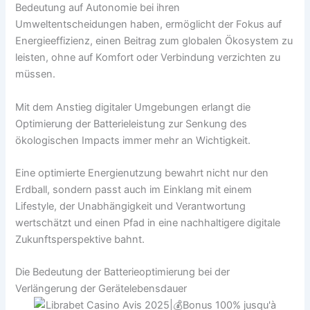
Bedeutung auf Autonomie bei ihren
Umweltentscheidungen haben, ermöglicht der Fokus auf
Energieeffizienz, einen Beitrag zum globalen Ökosystem zu
leisten, ohne auf Komfort oder Verbindung verzichten zu
müssen.
Mit dem Anstieg digitaler Umgebungen erlangt die
Optimierung der Batterieleistung zur Senkung des
ökologischen Impacts immer mehr an Wichtigkeit.
Eine optimierte Energienutzung bewahrt nicht nur den
Erdball, sondern passt auch im Einklang mit einem
Lifestyle, der Unabhängigkeit und Verantwortung
wertschätzt und einen Pfad in eine nachhaltigere digitale
Zukunftsperspektive bahnt.
Die Bedeutung der Batterieoptimierung bei der
Verlängerung der Gerätelebensdauer