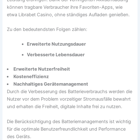
können tragbare Verbraucher ihre Favoriten-Apps, wie
etwa Librabet Casino, ohne ständiges Aufladen genießen.
Zu den bedeutendsten Folgen zählen:
Erweiterte Nutzungsdauer
Verbesserte Lebensdauer
Erweiterte Nutzerfreiheit
Kosteneffizienz
Nachhaltiges Gerätemanagement
Durch die Verbesserung des Batterieverbrauchs werden die
Nutzer vor dem Problem vorzeitiger Stromausfälle bewahrt
und erhalten die Freiheit, digitale Inhalte frei zu nutzen.
Die Berücksichtigung des Batteriemanagements ist wichtig
für die optimale Benutzerfreundlichkeit und Performance
des Geräts.