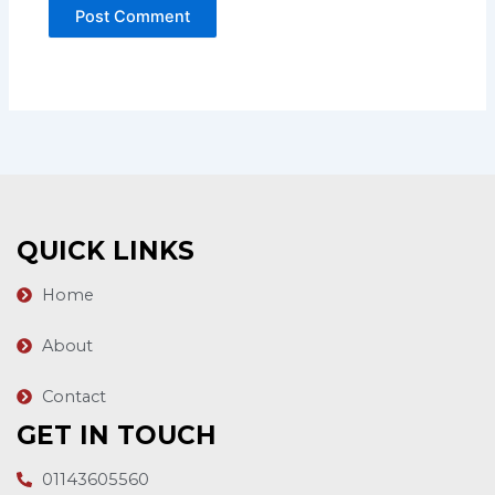
QUICK LINKS
Home
About
Contact
GET IN TOUCH
01143605560