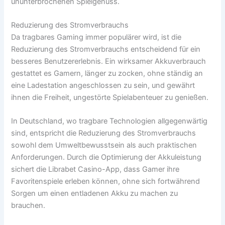
ununterbrochenen Spielgenuss.
Reduzierung des Stromverbrauchs
Da tragbares Gaming immer populärer wird, ist die
Reduzierung des Stromverbrauchs entscheidend für ein
besseres Benutzererlebnis. Ein wirksamer Akkuverbrauch
gestattet es Gamern, länger zu zocken, ohne ständig an
eine Ladestation angeschlossen zu sein, und gewährt
ihnen die Freiheit, ungestörte Spielabenteuer zu genießen.
In Deutschland, wo tragbare Technologien allgegenwärtig
sind, entspricht die Reduzierung des Stromverbrauchs
sowohl dem Umweltbewusstsein als auch praktischen
Anforderungen. Durch die Optimierung der Akkuleistung
sichert die Librabet Casino-App, dass Gamer ihre
Favoritenspiele erleben können, ohne sich fortwährend
Sorgen um einen entladenen Akku zu machen zu
brauchen.