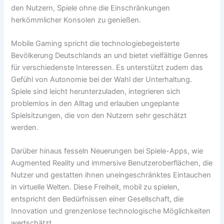
den Nutzern, Spiele ohne die Einschränkungen
herkömmlicher Konsolen zu genießen.
Mobile Gaming spricht die technologiebegeisterte
Bevölkerung Deutschlands an und bietet vielfältige Genres
für verschiedenste Interessen. Es unterstützt zudem das
Gefühl von Autonomie bei der Wahl der Unterhaltung.
Spiele sind leicht herunterzuladen, integrieren sich
problemlos in den Alltag und erlauben ungeplante
Spielsitzungen, die von den Nutzern sehr geschätzt
werden.
Darüber hinaus fesseln Neuerungen bei Spiele-Apps, wie
Augmented Reality und immersive Benutzeroberflächen, die
Nutzer und gestatten ihnen uneingeschränktes Eintauchen
in virtuelle Welten. Diese Freiheit, mobil zu spielen,
entspricht den Bedürfnissen einer Gesellschaft, die
Innovation und grenzenlose technologische Möglichkeiten
wertschätzt.