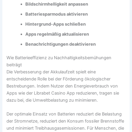
Bildschirmhelligkeit anpassen
Batteriesparmodus aktivieren
Hintergrund-Apps schließen
Apps regelmäßig aktualisieren
Benachrichtigungen deaktivieren
Wie Batterieeffizienz zu Nachhaltigkeitsbemühungen
beiträgt
Die Verbesserung der Akkulaufzeit spielt eine
entscheidende Rolle bei der Förderung ökologischer
Bestrebungen. Indem Nutzer den Energieverbrauch von
Apps wie der Librabet Casino App reduzieren, tragen sie
dazu bei, die Umweltbelastung zu minimieren.
Der optimale Einsatz von Batterien reduziert die Belastung
der Stromnetze, reduziert den Konsum fossiler Brennstoffe
und minimiert Treibhausgasemissionen. Für Menschen, die