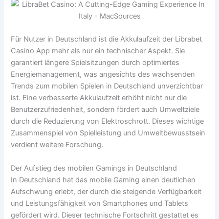
Für Nutzer in Deutschland ist die Akkulaufzeit der Librabet
Casino App mehr als nur ein technischer Aspekt. Sie
garantiert längere Spielsitzungen durch optimiertes
Energiemanagement, was angesichts des wachsenden
Trends zum mobilen Spielen in Deutschland unverzichtbar
ist. Eine verbesserte Akkulaufzeit erhöht nicht nur die
Benutzerzufriedenheit, sondern fördert auch Umweltziele
durch die Reduzierung von Elektroschrott. Dieses wichtige
Zusammenspiel von Spielleistung und Umweltbewusstsein
verdient weitere Forschung.
Der Aufstieg des mobilen Gamings in Deutschland
In Deutschland hat das mobile Gaming einen deutlichen
Aufschwung erlebt, der durch die steigende Verfügbarkeit
und Leistungsfähigkeit von Smartphones und Tablets
gefördert wird. Dieser technische Fortschritt gestattet es