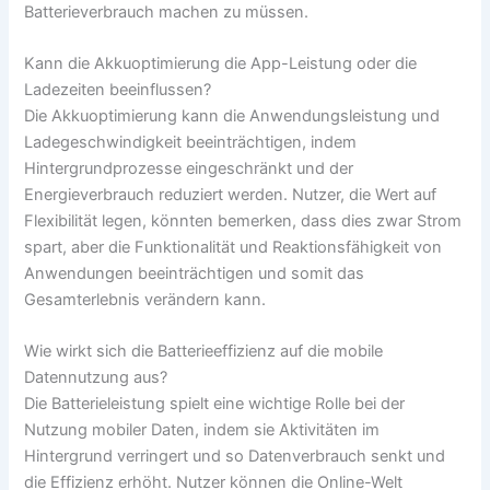
Batterieverbrauch machen zu müssen.
Kann die Akkuoptimierung die App-Leistung oder die
Ladezeiten beeinflussen?
Die Akkuoptimierung kann die Anwendungsleistung und
Ladegeschwindigkeit beeinträchtigen, indem
Hintergrundprozesse eingeschränkt und der
Energieverbrauch reduziert werden. Nutzer, die Wert auf
Flexibilität legen, könnten bemerken, dass dies zwar Strom
spart, aber die Funktionalität und Reaktionsfähigkeit von
Anwendungen beeinträchtigen und somit das
Gesamterlebnis verändern kann.
Wie wirkt sich die Batterieeffizienz auf die mobile
Datennutzung aus?
Die Batterieleistung spielt eine wichtige Rolle bei der
Nutzung mobiler Daten, indem sie Aktivitäten im
Hintergrund verringert und so Datenverbrauch senkt und
die Effizienz erhöht. Nutzer können die Online-Welt