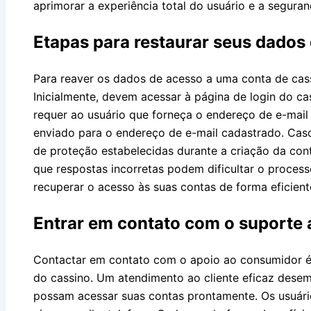
aprimorar a experiência total do usuário e a seguran
Etapas para restaurar seus dados 
Para reaver os dados de acesso a uma conta de cass
Inicialmente, devem acessar à página de login do c
requer ao usuário que forneça o endereço de e-mail
enviado para o endereço de e-mail cadastrado. Cas
de proteção estabelecidas durante a criação da cont
que respostas incorretas podem dificultar o processo
recuperar o acesso às suas contas de forma eficient
Entrar em contato com o suporte a
Contactar em contato com o apoio ao consumidor é 
do cassino. Um atendimento ao cliente eficaz desem
possam acessar suas contas prontamente. Os usuári