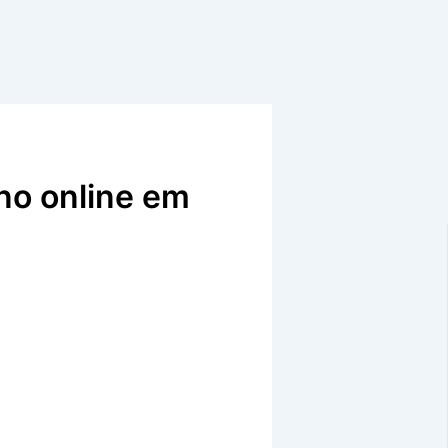
no online em