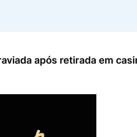
aviada após retirada em casi