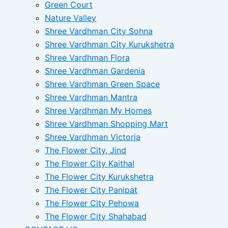
Green Court
Nature Valley
Shree Vardhman City Sohna
Shree Vardhman City Kurukshetra
Shree Vardhman Flora
Shree Vardhman Gardenia
Shree Vardhman Green Space
Shree Vardhman Mantra
Shree Vardhman My Homes
Shree Vardhman Shopping Mart
Shree Vardhman Victoria
The Flower City, Jind
The Flower City Kaithal
The Flower City Kurukshetra
The Flower City Panipat
The Flower City Pehowa
The Flower City Shahabad